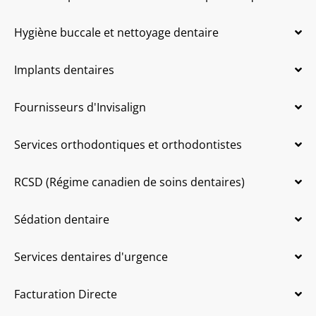
Hygiène buccale et nettoyage dentaire
Implants dentaires
Fournisseurs d'Invisalign
Services orthodontiques et orthodontistes
RCSD (Régime canadien de soins dentaires)
Sédation dentaire
Services dentaires d'urgence
Facturation Directe