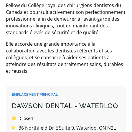
Fellow du Collège royal des chirurgiens dentistes du
Canada et poursuit activement son perfectionnement
professionnel afin de demeurer à l’avant-garde des
innovations cliniques, tout en maintenant des
standards élevés de sécurité et de qualité.
Elle accorde une grande importance à la
collaboration avec les dentistes référents et ses
collègues, et se consacre à aider ses patients à
atteindre des résultats de traitement sains, durables
et réussis.
EMPLACEMENT PRINCIPAL
DAWSON DENTAL - WATERLOO
Closed
36 Northfield Dr E Suite 9, Waterloo, ON N2L