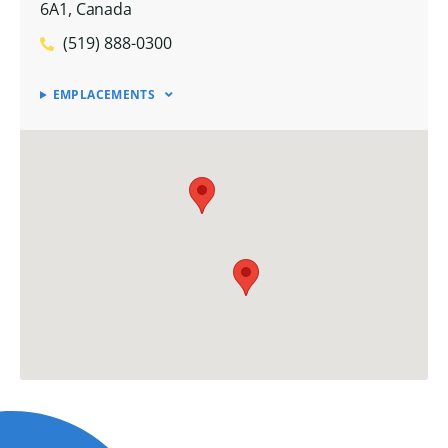
6A1, Canada
(519) 888-0300
EMPLACEMENTS