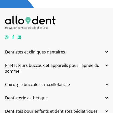
Dentistes et cliniques dentaires
Protecteurs buccaux et appareils pour l'apnée du
sommeil
Chirurgie buccale et maxillofaciale
Dentisterie esthétique
Dentistes pour enfants et dentistes pédiatriques