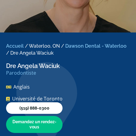
Accueil
/
Waterloo, ON
/
Dawson Dental - Waterloo
/
Dre Angela Waciuk
Dre Angela Waciuk
Parodontiste
Anglais
Université de Toronto
(519) 888-0300
Demandez un rendez-
vous