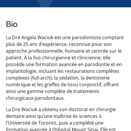
Bio
La Dre Angela Waciuk est une parodontiste comptant
plus de 25 ans d’expérience, reconnue pour son
approche professionnelle, humaine et centrée sur le
patient. À la fois chirurgienne et clinicienne, elle
possède une formation avancée en parodontie et en
implantologie, incluant les restaurations complètes
complexes (full-arch), la sédation, la dentisterie
numérique et les greffes de tissu conjonctif, offrant
ainsi une gamme complète de traitements
chirurgicaux parodontaux.
La Dre Waciuk a obtenu son doctorat en chirurgie
dentaire ainsi qu’une maîtrise ès sciences à
l’Université de Toronto, puis a complété une
formation avancée à l’Hôpital Mount Sinai. Elle est