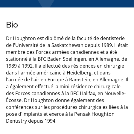
Bio
Dr Houghton est diplômé de la faculté de dentisterie
de l'Université de la Saskatchewan depuis 1989. Il était
membre des Forces armées canadiennes et a été
stationné à la BFC Baden Soellingen, en Allemagne, de
1989 à 1992. Il a effectué des résidences en chirurgie
dans l'armée américaine à Heidelberg, et dans
l'armée de l'air en Europe à Ramstein, en Allemagne. Il
a également effectué la mini résidence chirurgicale
des Forces canadiennes à la BFC Halifax, en Nouvelle-
Écosse. Dr Houghton donne également des
conférences sur les procédures chirurgicales liées à la
pose d'implants et exerce à la Pensak Houghton
Dentistry depuis 1994.