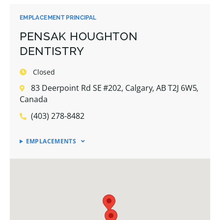
EMPLACEMENT PRINCIPAL
PENSAK HOUGHTON
DENTISTRY
Closed
83 Deerpoint Rd SE #202, Calgary, AB T2J 6W5,
Canada
(403) 278-8482
EMPLACEMENTS