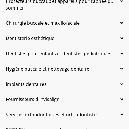
Protecteurs buccaux et appareils pour l'apnée du
sommeil
Chirurgie buccale et maxillofaciale
Dentisterie esthétique
Dentistes pour enfants et dentistes pédiatriques
Hygiène buccale et nettoyage dentaire
Implants dentaires
Fournisseurs d'Invisalign
Services orthodontiques et orthodontistes