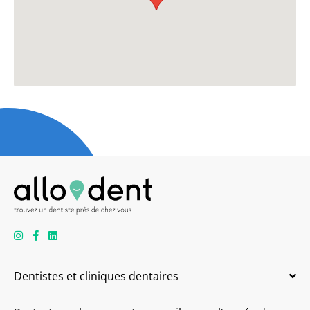
Dentistes et cliniques dentaires