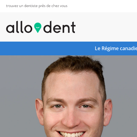
Le Régime canadie