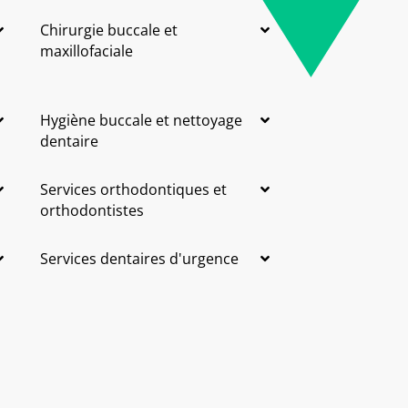
Chirurgie buccale et
maxillofaciale
Hygiène buccale et nettoyage
dentaire
Services orthodontiques et
orthodontistes
Services dentaires d'urgence