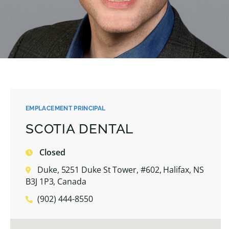
EMPLACEMENT PRINCIPAL
SCOTIA DENTAL
Closed
Duke, 5251 Duke St Tower, #602, Halifax, NS
B3J 1P3, Canada
(902) 444-8550