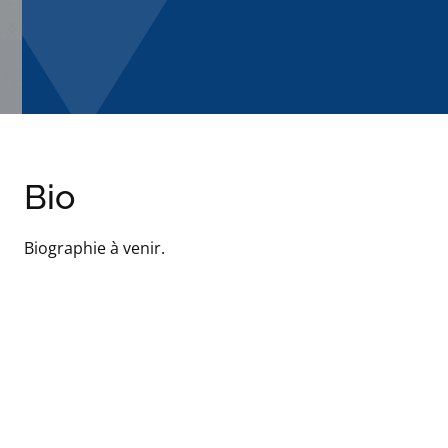
Bio
Biographie à venir.