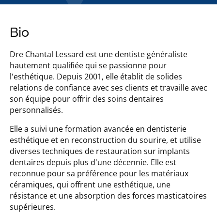
Bio
Dre Chantal Lessard est une dentiste généraliste
hautement qualifiée qui se passionne pour
l'esthétique. Depuis 2001, elle établit de solides
relations de confiance avec ses clients et travaille avec
son équipe pour offrir des soins dentaires
personnalisés.
Elle a suivi une formation avancée en dentisterie
esthétique et en reconstruction du sourire, et utilise
diverses techniques de restauration sur implants
dentaires depuis plus d'une décennie. Elle est
reconnue pour sa préférence pour les matériaux
céramiques, qui offrent une esthétique, une
résistance et une absorption des forces masticatoires
supérieures.