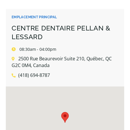
EMPLACEMENT PRINCIPAL
CENTRE DENTAIRE PELLAN &
LESSARD
08:30am - 04:00pm
2500 Rue Beaurevoir Suite 210, Québec, QC
G2C 0M4, Canada
(418) 694-8787