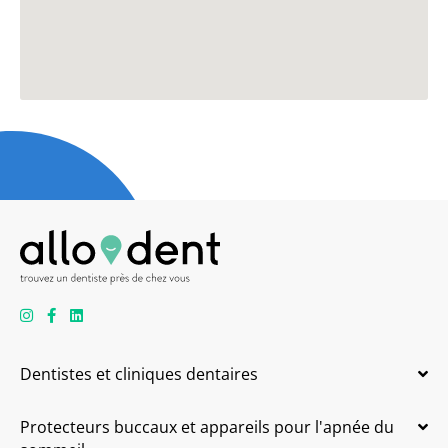
Dentistes et cliniques dentaires
Protecteurs buccaux et appareils pour l'apnée du