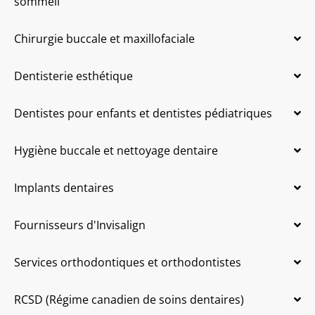
sommeil
Chirurgie buccale et maxillofaciale
Dentisterie esthétique
Dentistes pour enfants et dentistes pédiatriques
Hygiène buccale et nettoyage dentaire
Implants dentaires
Fournisseurs d'Invisalign
Services orthodontiques et orthodontistes
RCSD (Régime canadien de soins dentaires)