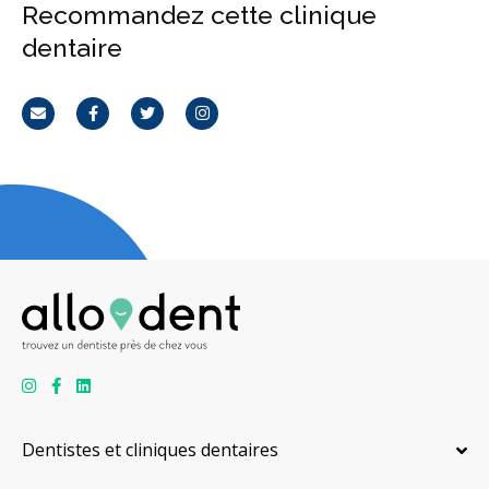
Recommandez cette clinique
dentaire
Courriel
Facebook
Twitter
Instagram
Dentistes et cliniques dentaires