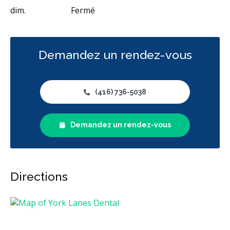
dim.
Fermé
Demandez un rendez-vous
(416) 736-5038
Demandez un rendez-vous
Directions