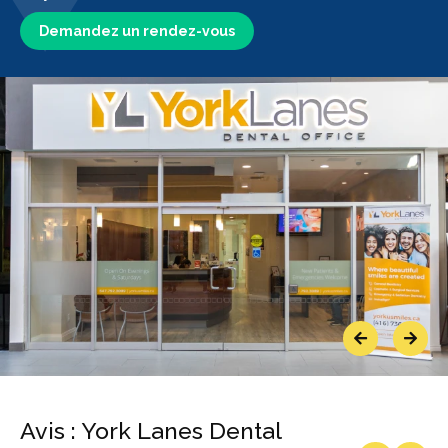
Demandez un rendez-vous
Previous
Next
Avis : York Lanes Dental