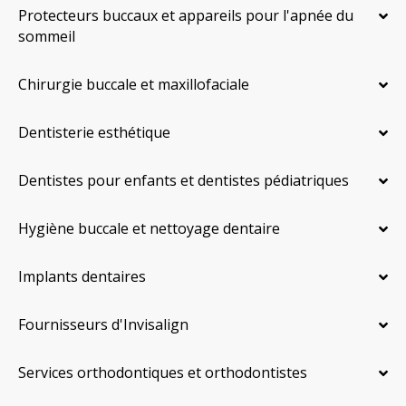
Protecteurs buccaux et appareils pour l'apnée du
sommeil
Chirurgie buccale et maxillofaciale
Dentisterie esthétique
Dentistes pour enfants et dentistes pédiatriques
Hygiène buccale et nettoyage dentaire
Implants dentaires
Fournisseurs d'Invisalign
Services orthodontiques et orthodontistes