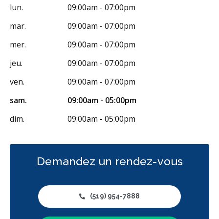
lun.
09:00am - 07:00pm
mar.
09:00am - 07:00pm
mer.
09:00am - 07:00pm
jeu.
09:00am - 07:00pm
ven.
09:00am - 07:00pm
sam.
09:00am - 05:00pm
dim.
09:00am - 05:00pm
Demandez un rendez-vous
(519) 954-7888