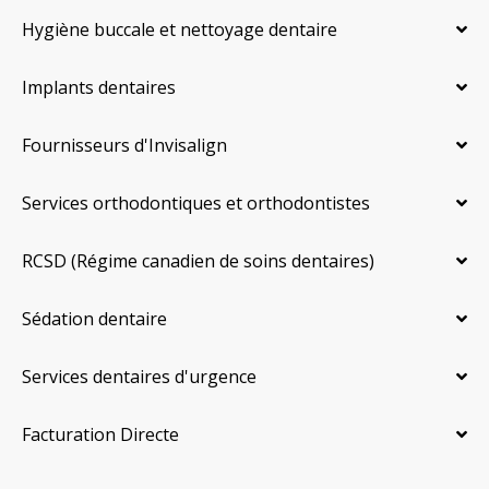
Hygiène buccale et nettoyage dentaire
Implants dentaires
Fournisseurs d'Invisalign
Services orthodontiques et orthodontistes
RCSD (Régime canadien de soins dentaires)
Sédation dentaire
Services dentaires d'urgence
Facturation Directe