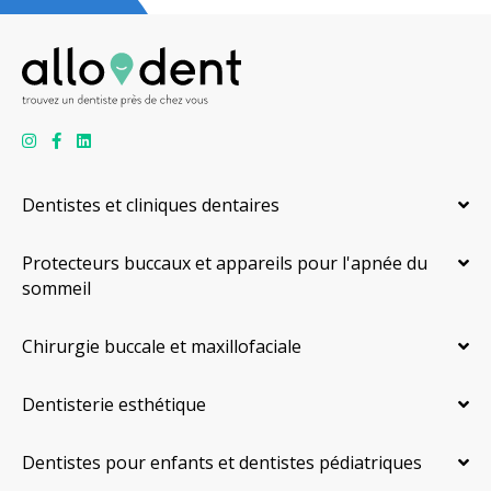
Dentistes et cliniques dentaires
Protecteurs buccaux et appareils pour l'apnée du
sommeil
Chirurgie buccale et maxillofaciale
Dentisterie esthétique
Dentistes pour enfants et dentistes pédiatriques