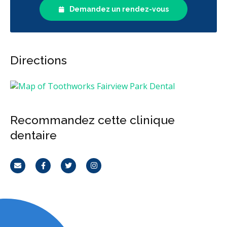
Demandez un rendez-vous
Directions
Recommandez cette clinique
dentaire
Courriel
Facebook
Twitter
Instagram