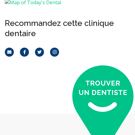
Recommandez cette clinique
dentaire
Courriel
Facebook
Twitter
Instagram