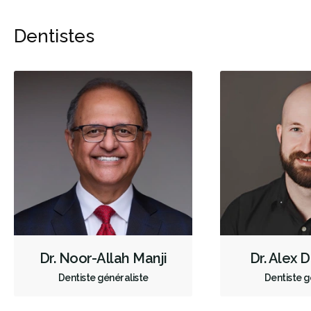
Dentistes
Dr. Noor-Allah Manji
Dr. Alex 
Dentiste généraliste
Dentiste g