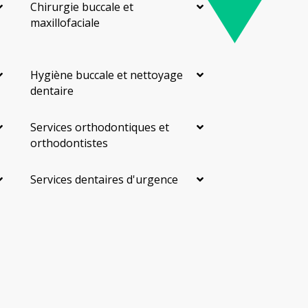
Chirurgie buccale et
maxillofaciale
Hygiène buccale et nettoyage
dentaire
Services orthodontiques et
orthodontistes
Services dentaires d'urgence