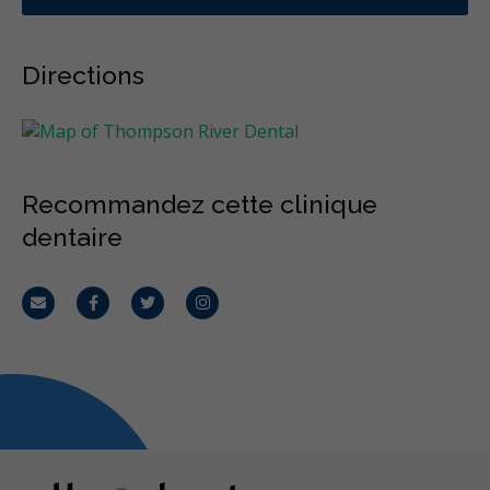
Directions
Recommandez cette clinique
dentaire
Courriel
Facebook
Twitter
Instagram