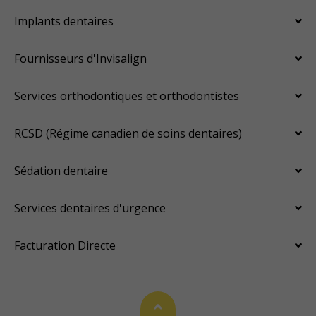
Implants dentaires
Fournisseurs d'Invisalign
Services orthodontiques et orthodontistes
RCSD (Régime canadien de soins dentaires)
Sédation dentaire
Services dentaires d'urgence
Facturation Directe
Haut de page