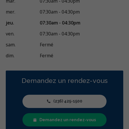
mar.
07:30am - 04:30pm
mer.
07:30am - 04:30pm
jeu.
07:30am - 04:30pm
ven.
07:30am - 04:30pm
sam.
Fermé
dim.
Fermé
Demandez un rendez-vous
(236) 425-1500
Demandez un rendez-vous