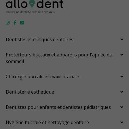
Dentistes et cliniques dentaires
Protecteurs buccaux et appareils pour l'apnée du
sommeil
Chirurgie buccale et maxillofaciale
Dentisterie esthétique
Dentistes pour enfants et dentistes pédiatriques
Hygiène buccale et nettoyage dentaire