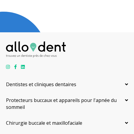
Dentistes et cliniques dentaires
Protecteurs buccaux et appareils pour l'apnée du
sommeil
Chirurgie buccale et maxillofaciale