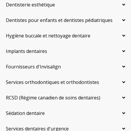
Dentisterie esthétique
Dentistes pour enfants et dentistes pédiatriques
Hygiène buccale et nettoyage dentaire
Implants dentaires
Fournisseurs d'Invisalign
Services orthodontiques et orthodontistes
RCSD (Régime canadien de soins dentaires)
Sédation dentaire
Services dentaires d'urgence