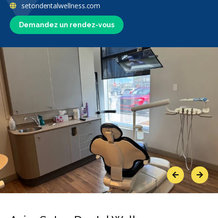
setondentalwellness.com
Demandez un rendez-vous
Previous
Next