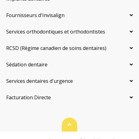
Fournisseurs d'Invisalign
Services orthodontiques et orthodontistes
RCSD (Régime canadien de soins dentaires)
Sédation dentaire
Services dentaires d'urgence
Facturation Directe
Haut de page