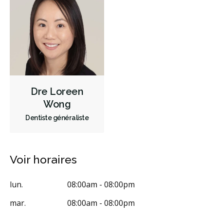
Dre Loreen
Wong
Dentiste généraliste
Voir horaires
lun.
08:00am - 08:00pm
mar.
08:00am - 08:00pm