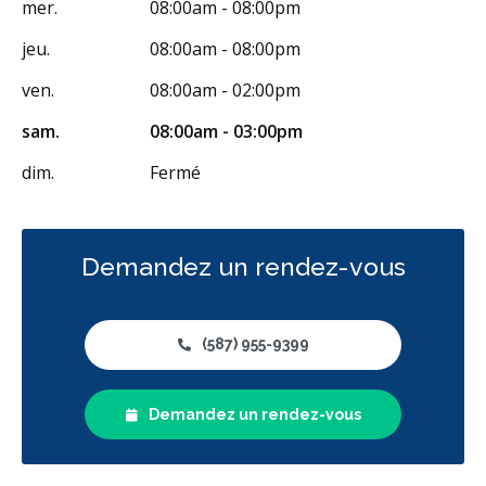
mer.
08:00am - 08:00pm
jeu.
08:00am - 08:00pm
ven.
08:00am - 02:00pm
sam.
08:00am - 03:00pm
dim.
Fermé
Demandez un rendez-vous
(587) 955-9399
Demandez un rendez-vous