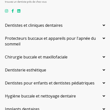
Dentistes et cliniques dentaires
Protecteurs buccaux et appareils pour l'apnée du
sommeil
Chirurgie buccale et maxillofaciale
Dentisterie esthétique
Dentistes pour enfants et dentistes pédiatriques
Hygiène buccale et nettoyage dentaire
Implants dentaires