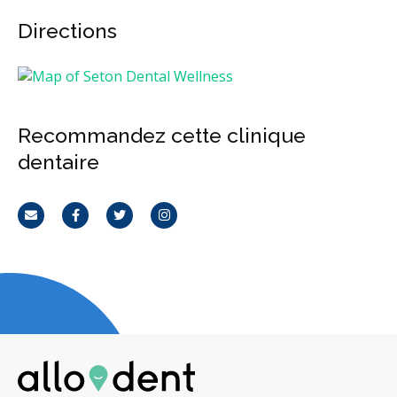
Directions
Recommandez cette clinique
dentaire
Courriel
Facebook
Twitter
Instagram