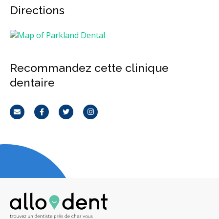
Directions
Recommandez cette clinique
dentaire
Courriel
Facebook
Twitter
Instagram