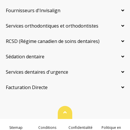
Fournisseurs d'Invisalign
Services orthodontiques et orthodontistes
RCSD (Régime canadien de soins dentaires)
Sédation dentaire
Services dentaires d'urgence
Facturation Directe
Haut de page
Sitemap
Conditions
Confidentialité
Politique en