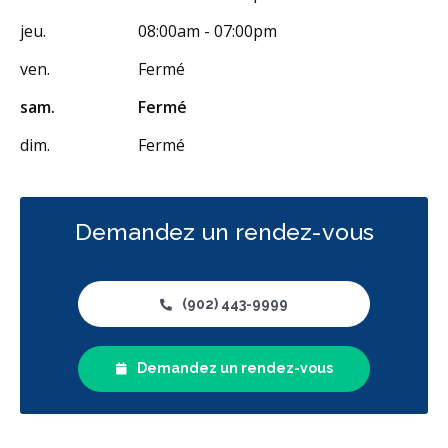
jeu.
08:00am - 07:00pm
ven.
Fermé
sam.
Fermé
dim.
Fermé
Demandez un rendez-vous
(902) 443-9999
Demandez un rendez-vous