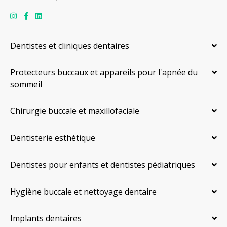
Dentistes et cliniques dentaires
Protecteurs buccaux et appareils pour l'apnée du
sommeil
Chirurgie buccale et maxillofaciale
Dentisterie esthétique
Dentistes pour enfants et dentistes pédiatriques
Hygiène buccale et nettoyage dentaire
Implants dentaires