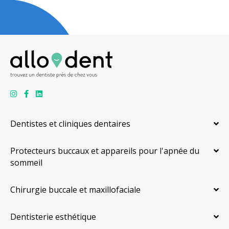
Dentistes et cliniques dentaires
Protecteurs buccaux et appareils pour l'apnée du
sommeil
Chirurgie buccale et maxillofaciale
Dentisterie esthétique