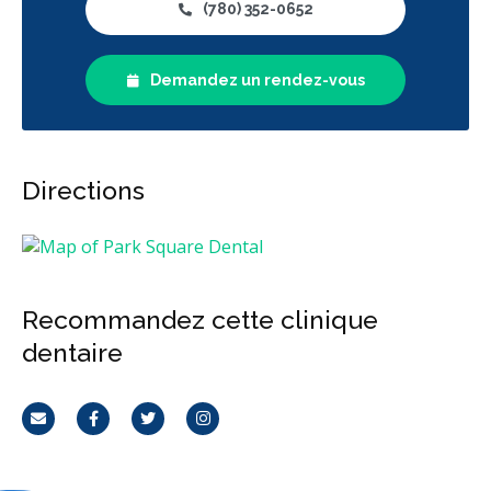
(780) 352-0652
Demandez un rendez-vous
Directions
Recommandez cette clinique
dentaire
Courriel
Facebook
Twitter
Instagram