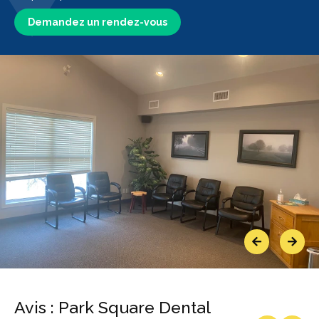
Demandez un rendez-vous
Previous
Next
Avis : Park Square Dental