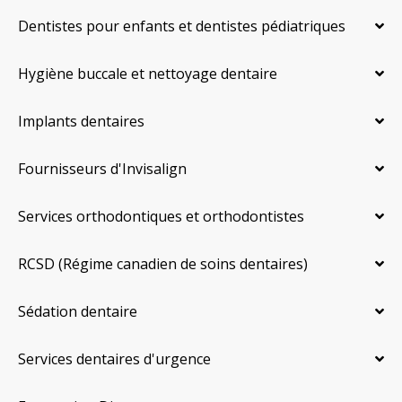
Dentistes pour enfants et dentistes pédiatriques
Hygiène buccale et nettoyage dentaire
Implants dentaires
Fournisseurs d'Invisalign
Services orthodontiques et orthodontistes
RCSD (Régime canadien de soins dentaires)
Sédation dentaire
Services dentaires d'urgence