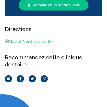
Demandez un rendez-vous
Directions
Recommandez cette clinique
dentaire
Courriel
Facebook
Twitter
Instagram