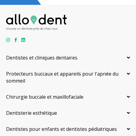
Dentistes et cliniques dentaires
Protecteurs buccaux et appareils pour l'apnée du
sommeil
Chirurgie buccale et maxillofaciale
Dentisterie esthétique
Dentistes pour enfants et dentistes pédiatriques