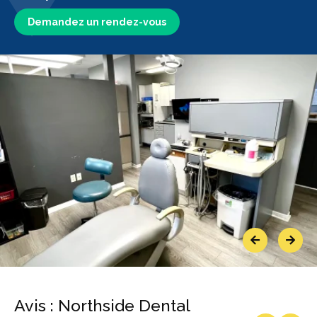
Demandez un rendez-vous
Previous
Next
Avis : Northside Dental