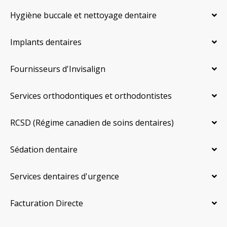
Hygiène buccale et nettoyage dentaire
Implants dentaires
Fournisseurs d'Invisalign
Services orthodontiques et orthodontistes
RCSD (Régime canadien de soins dentaires)
Sédation dentaire
Services dentaires d'urgence
Facturation Directe