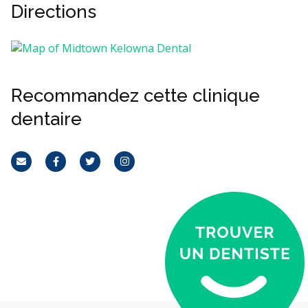
Directions
Recommandez cette clinique
dentaire
Courriel
Facebook
Twitter
Instagram