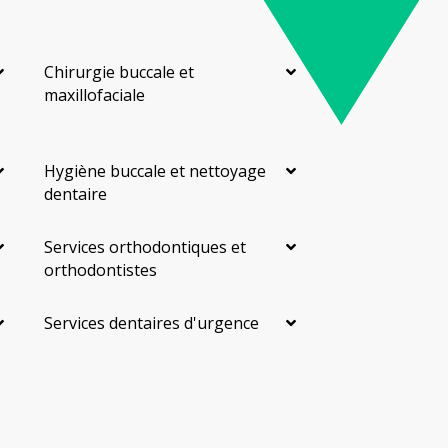
Chirurgie buccale et
maxillofaciale
Hygiène buccale et nettoyage
dentaire
Services orthodontiques et
orthodontistes
Services dentaires d'urgence