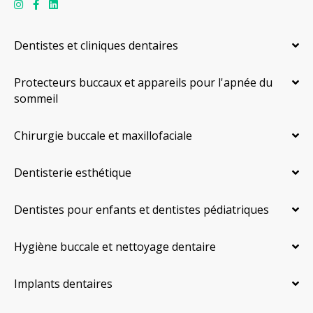
Dentistes et cliniques dentaires
Protecteurs buccaux et appareils pour l'apnée du
sommeil
Chirurgie buccale et maxillofaciale
Dentisterie esthétique
Dentistes pour enfants et dentistes pédiatriques
Hygiène buccale et nettoyage dentaire
Implants dentaires