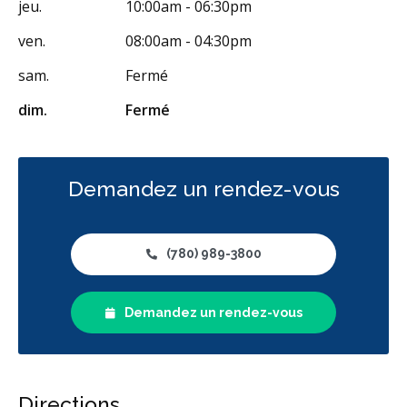
jeu.
10:00am - 06:30pm
ven.
08:00am - 04:30pm
sam.
Fermé
dim.
Fermé
Demandez un rendez-vous
(780) 989-3800
Demandez un rendez-vous
Directions