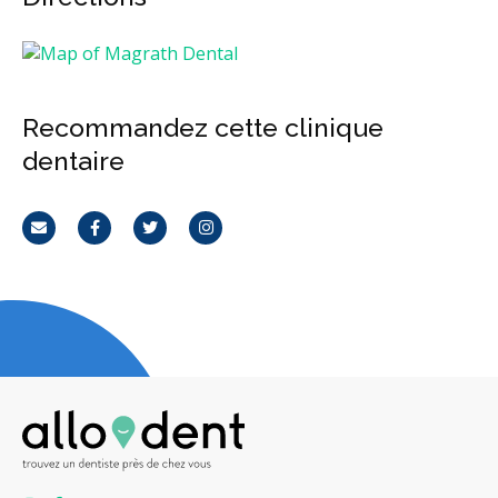
Recommandez cette clinique
dentaire
Courriel
Facebook
Twitter
Instagram