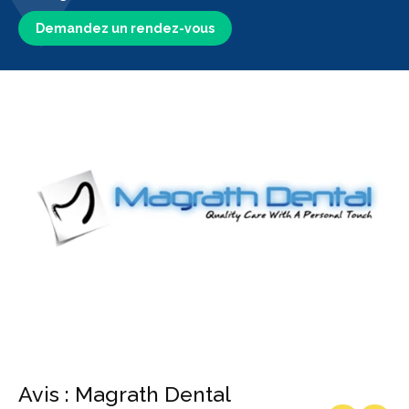
Demandez un rendez-vous
Avis : Magrath Dental