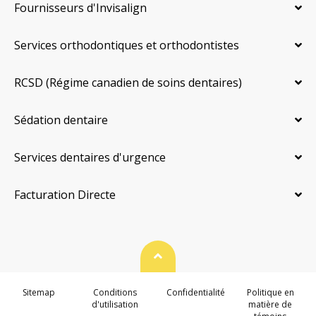
Fournisseurs d'Invisalign
Services orthodontiques et orthodontistes
RCSD (Régime canadien de soins dentaires)
Sédation dentaire
Services dentaires d'urgence
Facturation Directe
Haut de page
Sitemap
Conditions
Confidentialité
Politique en
d'utilisation
matière de