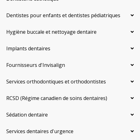
Dentistes pour enfants et dentistes pédiatriques
Hygiène buccale et nettoyage dentaire
Implants dentaires
Fournisseurs d'Invisalign
Services orthodontiques et orthodontistes
RCSD (Régime canadien de soins dentaires)
Sédation dentaire
Services dentaires d'urgence