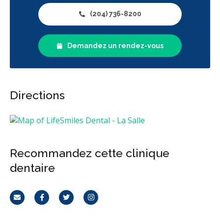
(204) 736-8200
Demandez un rendez-vous
Directions
Recommandez cette clinique
dentaire
Courriel
Facebook
Twitter
Instagram