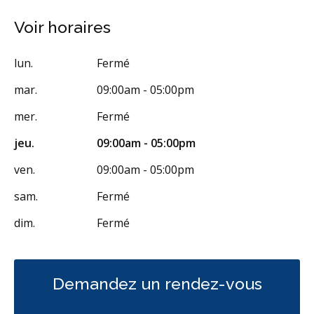
Voir horaires
lun.
Fermé
mar.
09:00am - 05:00pm
mer.
Fermé
jeu.
09:00am - 05:00pm
ven.
09:00am - 05:00pm
sam.
Fermé
dim.
Fermé
Demandez un rendez-vous