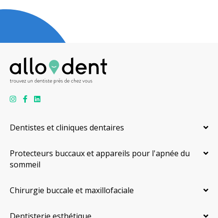
Dentistes et cliniques dentaires
Protecteurs buccaux et appareils pour l'apnée du
sommeil
Chirurgie buccale et maxillofaciale
Dentisterie esthétique