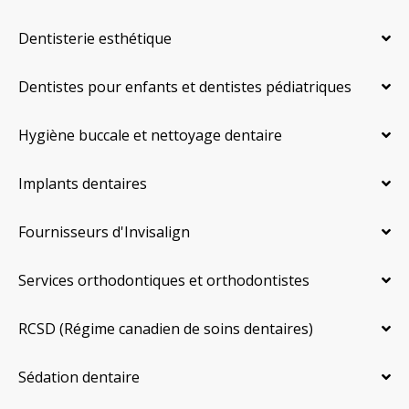
Dentisterie esthétique
Dentistes pour enfants et dentistes pédiatriques
Hygiène buccale et nettoyage dentaire
Implants dentaires
Fournisseurs d'Invisalign
Services orthodontiques et orthodontistes
RCSD (Régime canadien de soins dentaires)
Sédation dentaire