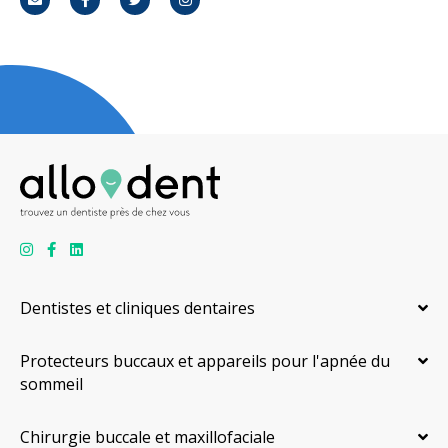
Courriel
Facebook
Twitter
Instagram
Dentistes et cliniques dentaires
Protecteurs buccaux et appareils pour l'apnée du
sommeil
Chirurgie buccale et maxillofaciale