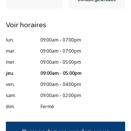
Voir horaires
lun.
09:00am - 07:00pm
mar.
09:00am - 07:00pm
mer.
09:00am - 05:00pm
jeu.
09:00am - 05:00pm
ven.
09:00am - 04:00pm
sam.
09:00am - 02:00pm
dim.
Fermé