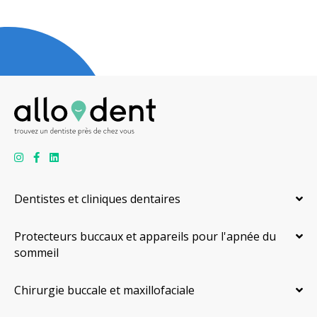
Dentistes et cliniques dentaires
Protecteurs buccaux et appareils pour l'apnée du
sommeil
Chirurgie buccale et maxillofaciale