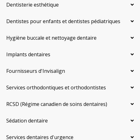
Dentisterie esthétique
Dentistes pour enfants et dentistes pédiatriques
Hygiène buccale et nettoyage dentaire
Implants dentaires
Fournisseurs d'Invisalign
Services orthodontiques et orthodontistes
RCSD (Régime canadien de soins dentaires)
Sédation dentaire
Services dentaires d'urgence