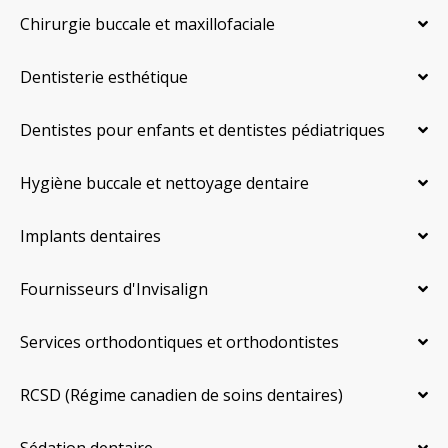
Chirurgie buccale et maxillofaciale
Dentisterie esthétique
Dentistes pour enfants et dentistes pédiatriques
Hygiène buccale et nettoyage dentaire
Implants dentaires
Fournisseurs d'Invisalign
Services orthodontiques et orthodontistes
RCSD (Régime canadien de soins dentaires)