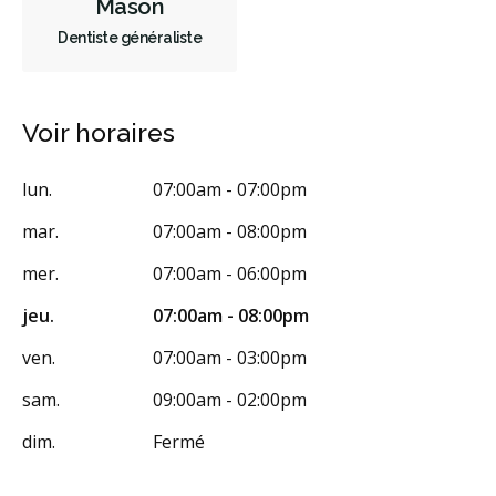
Mason
Dentiste généraliste
Voir horaires
lun.
07:00am - 07:00pm
mar.
07:00am - 08:00pm
mer.
07:00am - 06:00pm
jeu.
07:00am - 08:00pm
ven.
07:00am - 03:00pm
sam.
09:00am - 02:00pm
dim.
Fermé