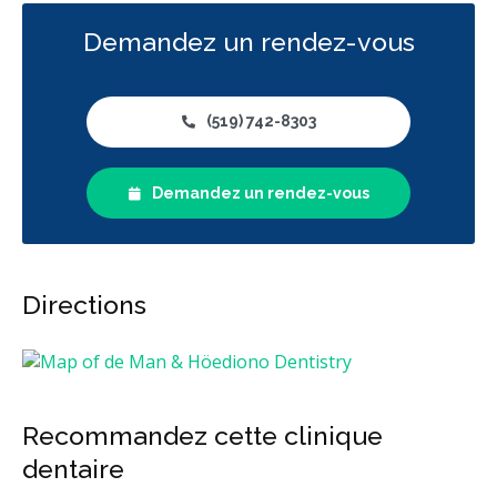
Demandez un rendez-vous
(519) 742-8303
Demandez un rendez-vous
Directions
Recommandez cette clinique
dentaire