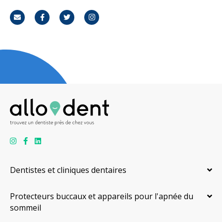
Courriel
Facebook
Twitter
Instagram
Dentistes et cliniques dentaires
Protecteurs buccaux et appareils pour l'apnée du
sommeil