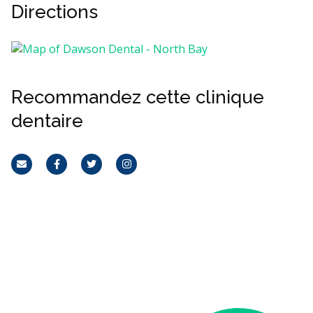
Directions
Recommandez cette clinique
dentaire
Courriel
Facebook
Twitter
Instagram