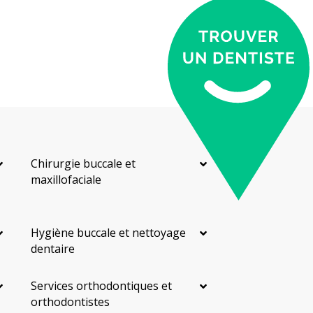
Chirurgie buccale et
maxillofaciale
Hygiène buccale et nettoyage
dentaire
Services orthodontiques et
orthodontistes