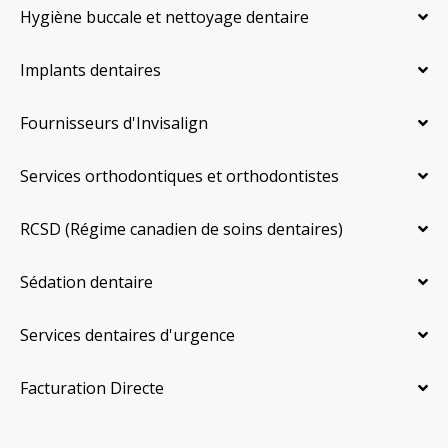
Hygiène buccale et nettoyage dentaire
Implants dentaires
Fournisseurs d'Invisalign
Services orthodontiques et orthodontistes
RCSD (Régime canadien de soins dentaires)
Sédation dentaire
Services dentaires d'urgence
Facturation Directe