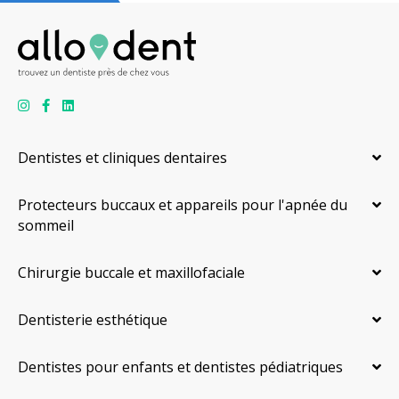
Dentistes et cliniques dentaires
Protecteurs buccaux et appareils pour l'apnée du
sommeil
Chirurgie buccale et maxillofaciale
Dentisterie esthétique
Dentistes pour enfants et dentistes pédiatriques