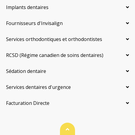
Implants dentaires
Fournisseurs d'Invisalign
Services orthodontiques et orthodontistes
RCSD (Régime canadien de soins dentaires)
Sédation dentaire
Services dentaires d'urgence
Facturation Directe
Haut de page