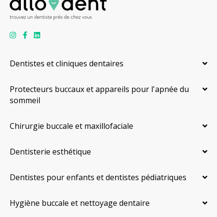
Dentistes et cliniques dentaires
Protecteurs buccaux et appareils pour l'apnée du
sommeil
Chirurgie buccale et maxillofaciale
Dentisterie esthétique
Dentistes pour enfants et dentistes pédiatriques
Hygiène buccale et nettoyage dentaire