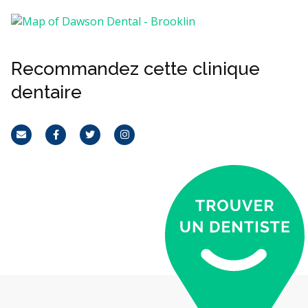
Recommandez cette clinique
dentaire
Courriel
Facebook
Twitter
Instagram