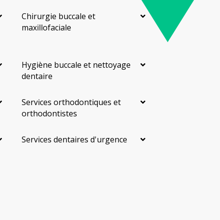
Chirurgie buccale et
maxillofaciale
Hygiène buccale et nettoyage
dentaire
Services orthodontiques et
orthodontistes
Services dentaires d'urgence