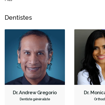
Dentistes
Dr. Andrew Gregorio
Dr. Monic
Dentiste généraliste
Orthod