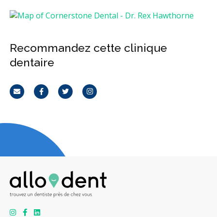
Recommandez cette clinique
dentaire
Courriel
Facebook
Twitter
Instagram