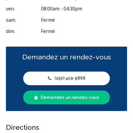
ven.
08:00am - 04:30pm
sam.
Fermé
dim.
Fermé
Demandez un rendez-vous
(250) 419-9868
Demandez un rendez-vous
Directions