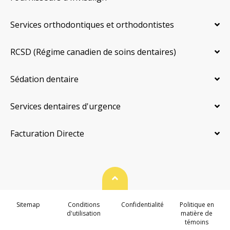
Services orthodontiques et orthodontistes
RCSD (Régime canadien de soins dentaires)
Sédation dentaire
Services dentaires d'urgence
Facturation Directe
Haut de page
Sitemap
Conditions
Confidentialité
Politique en
d'utilisation
matière de
témoins