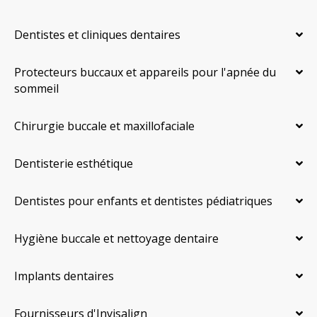
Dentistes et cliniques dentaires
Protecteurs buccaux et appareils pour l'apnée du
sommeil
Chirurgie buccale et maxillofaciale
Dentisterie esthétique
Dentistes pour enfants et dentistes pédiatriques
Hygiène buccale et nettoyage dentaire
Implants dentaires
Fournisseurs d'Invisalign