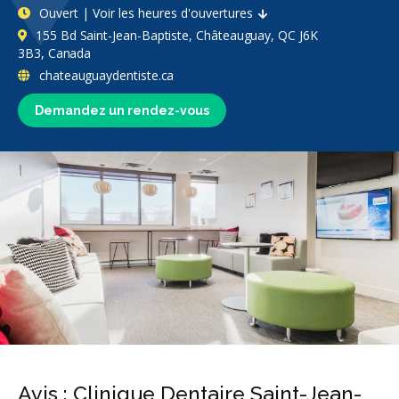
Ouvert | Voir les heures d'ouvertures
155 Bd Saint-Jean-Baptiste, Châteauguay, QC J6K
3B3, Canada
chateauguaydentiste.ca
Demandez un rendez-vous
Avis : Clinique Dentaire Saint-Jean-