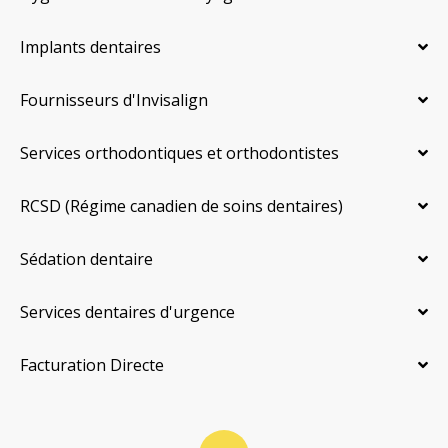
Implants dentaires
Fournisseurs d'Invisalign
Services orthodontiques et orthodontistes
RCSD (Régime canadien de soins dentaires)
Sédation dentaire
Services dentaires d'urgence
Facturation Directe