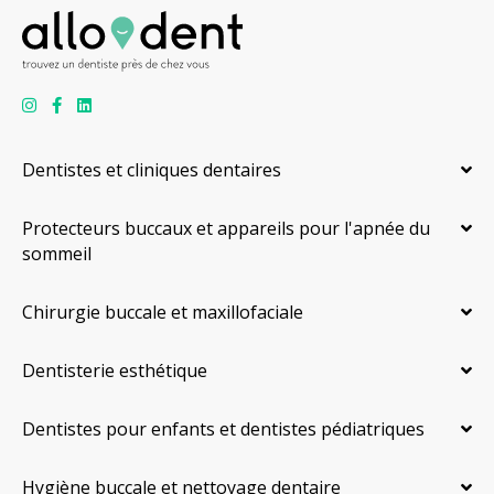
Dentistes et cliniques dentaires
Protecteurs buccaux et appareils pour l'apnée du
sommeil
Chirurgie buccale et maxillofaciale
Dentisterie esthétique
Dentistes pour enfants et dentistes pédiatriques
Hygiène buccale et nettoyage dentaire