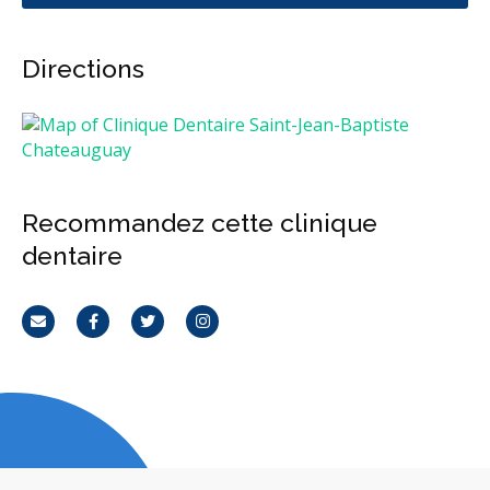
Directions
Recommandez cette clinique
dentaire
Courriel
Facebook
Twitter
Instagram