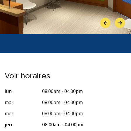
Previous
Next
Voir horaires
lun.
08:00am - 04:00pm
mar.
08:00am - 04:00pm
mer.
08:00am - 04:00pm
jeu.
08:00am - 04:00pm