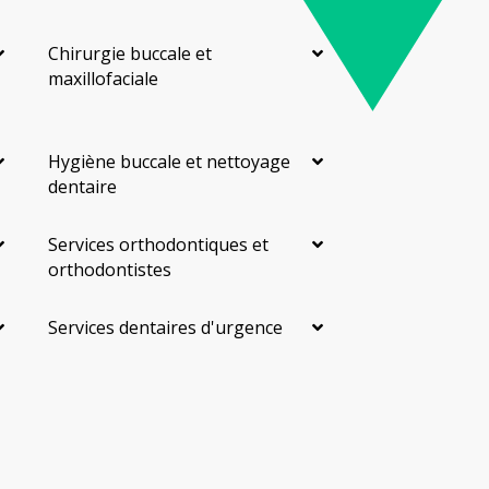
Chirurgie buccale et
maxillofaciale
Hygiène buccale et nettoyage
dentaire
Services orthodontiques et
orthodontistes
Services dentaires d'urgence