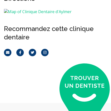
Recommandez cette clinique
dentaire
Courriel
Facebook
Twitter
Instagram