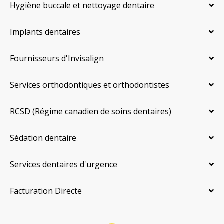
Hygiène buccale et nettoyage dentaire
Implants dentaires
Fournisseurs d'Invisalign
Services orthodontiques et orthodontistes
RCSD (Régime canadien de soins dentaires)
Sédation dentaire
Services dentaires d'urgence
Facturation Directe