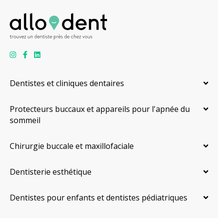
Dentistes et cliniques dentaires
Protecteurs buccaux et appareils pour l'apnée du
sommeil
Chirurgie buccale et maxillofaciale
Dentisterie esthétique
Dentistes pour enfants et dentistes pédiatriques