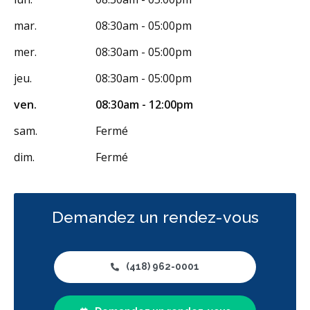
mar.
08:30am - 05:00pm
mer.
08:30am - 05:00pm
jeu.
08:30am - 05:00pm
ven.
08:30am - 12:00pm
sam.
Fermé
dim.
Fermé
Demandez un rendez-vous
(418) 962-0001