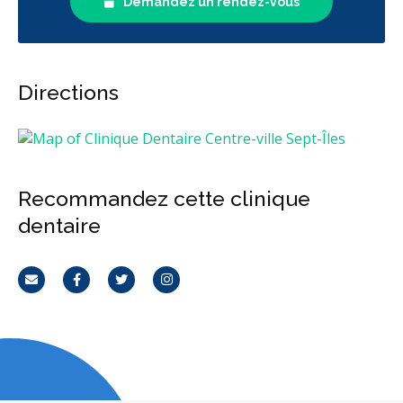
Demandez un rendez-vous
Directions
Recommandez cette clinique
dentaire
Courriel
Facebook
Twitter
Instagram