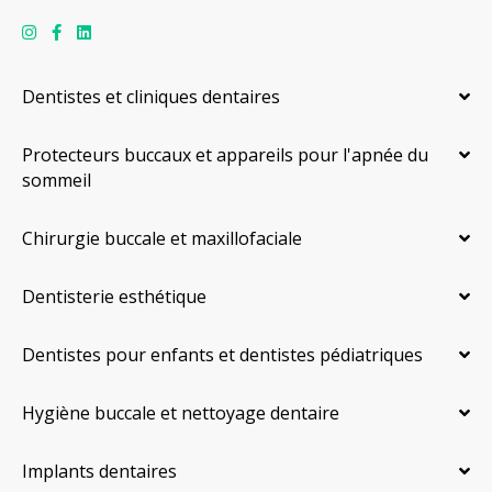
Dentistes et cliniques dentaires
Protecteurs buccaux et appareils pour l'apnée du
sommeil
Chirurgie buccale et maxillofaciale
Dentisterie esthétique
Dentistes pour enfants et dentistes pédiatriques
Hygiène buccale et nettoyage dentaire
Implants dentaires