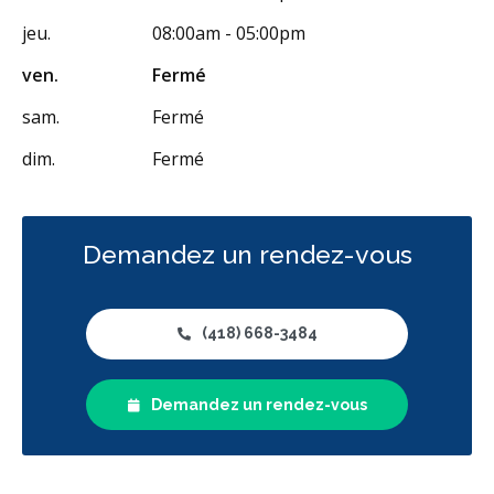
jeu.
08:00am - 05:00pm
ven.
Fermé
sam.
Fermé
dim.
Fermé
Demandez un rendez-vous
(418) 668-3484
Demandez un rendez-vous