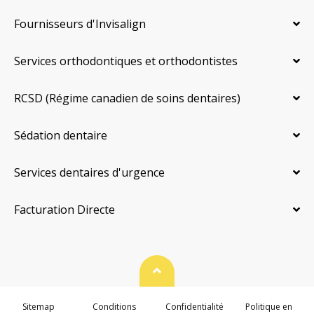
Fournisseurs d'Invisalign
Services orthodontiques et orthodontistes
RCSD (Régime canadien de soins dentaires)
Sédation dentaire
Services dentaires d'urgence
Facturation Directe
Haut de page
Sitemap
Conditions
Confidentialité
Politique en