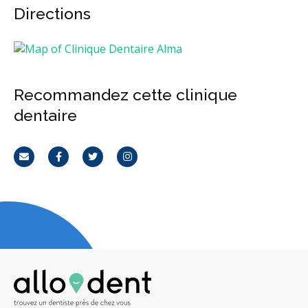
Directions
Recommandez cette clinique
dentaire
Courriel
Facebook
Twitter
Instagram