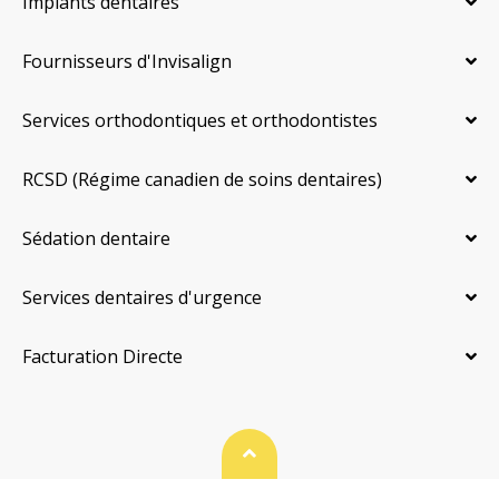
Implants dentaires
Fournisseurs d'Invisalign
Services orthodontiques et orthodontistes
RCSD (Régime canadien de soins dentaires)
Sédation dentaire
Services dentaires d'urgence
Facturation Directe
Haut de page