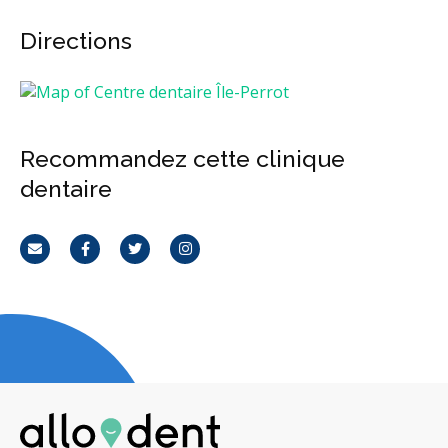
Directions
Recommandez cette clinique
dentaire
Courriel
Facebook
Twitter
Instagram