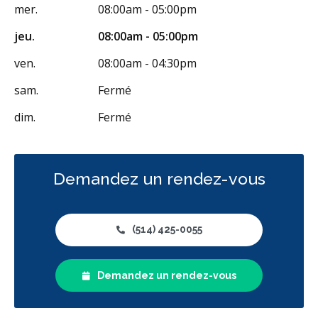
mer.
08:00am - 05:00pm
jeu.
08:00am - 05:00pm
ven.
08:00am - 04:30pm
sam.
Fermé
dim.
Fermé
Demandez un rendez-vous
(514) 425-0055
Demandez un rendez-vous