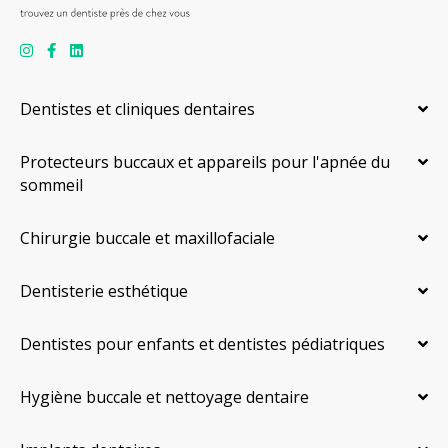
Dentistes et cliniques dentaires
Protecteurs buccaux et appareils pour l'apnée du
sommeil
Chirurgie buccale et maxillofaciale
Dentisterie esthétique
Dentistes pour enfants et dentistes pédiatriques
Hygiène buccale et nettoyage dentaire