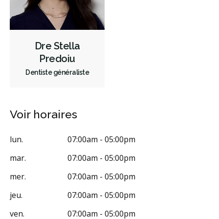
Dre Stella
Predoiu
Dentiste généraliste
Voir horaires
lun.
07:00am - 05:00pm
mar.
07:00am - 05:00pm
mer.
07:00am - 05:00pm
jeu.
07:00am - 05:00pm
ven.
07:00am - 05:00pm