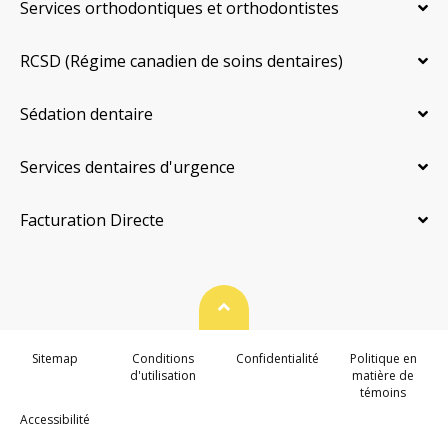
Services orthodontiques et orthodontistes
RCSD (Régime canadien de soins dentaires)
Sédation dentaire
Services dentaires d'urgence
Facturation Directe
Haut de page
Sitemap
Conditions
Confidentialité
Politique en
d'utilisation
matière de
témoins
Accessibilité