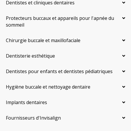
Dentistes et cliniques dentaires
Protecteurs buccaux et appareils pour l'apnée du
sommeil
Chirurgie buccale et maxillofaciale
Dentisterie esthétique
Dentistes pour enfants et dentistes pédiatriques
Hygiène buccale et nettoyage dentaire
Implants dentaires
Fournisseurs d'Invisalign