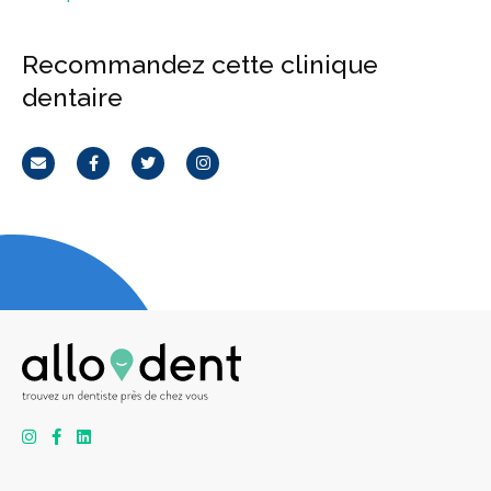
Recommandez cette clinique
dentaire
Courriel
Facebook
Twitter
Instagram