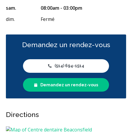
sam.
08:00am - 03:00pm
dim.
Fermé
Demandez un rendez-vous
(514) 694-1514
Demandez un rendez-vous
Directions