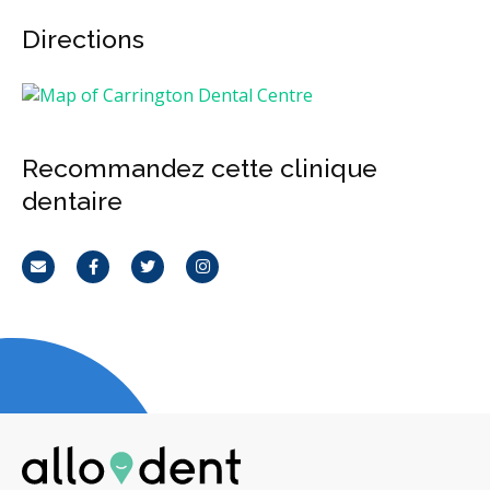
Directions
Recommandez cette clinique
dentaire
Courriel
Facebook
Twitter
Instagram