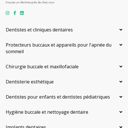
Dentistes et cliniques dentaires
Protecteurs buccaux et appareils pour l'apnée du
sommeil
Chirurgie buccale et maxillofaciale
Dentisterie esthétique
Dentistes pour enfants et dentistes pédiatriques
Hygiène buccale et nettoyage dentaire
Implants dentaires