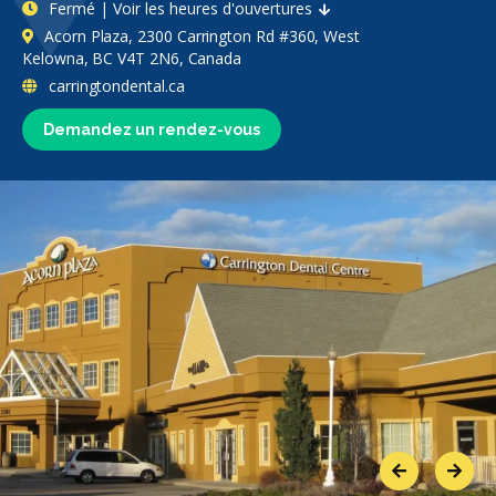
Fermé | Voir les heures d'ouvertures
Acorn Plaza, 2300 Carrington Rd #360, West
Kelowna, BC V4T 2N6, Canada
carringtondental.ca
Demandez un rendez-vous