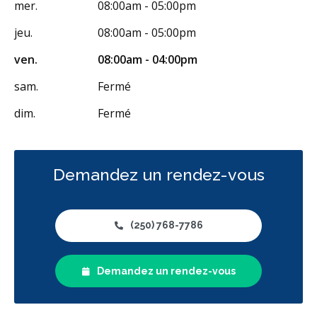
mer.
08:00am - 05:00pm
jeu.
08:00am - 05:00pm
ven.
08:00am - 04:00pm
sam.
Fermé
dim.
Fermé
Demandez un rendez-vous
(250) 768-7786
Demandez un rendez-vous