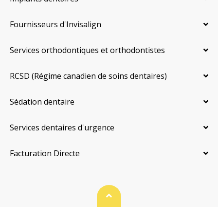
Fournisseurs d'Invisalign
Services orthodontiques et orthodontistes
RCSD (Régime canadien de soins dentaires)
Sédation dentaire
Services dentaires d'urgence
Facturation Directe
Haut de page