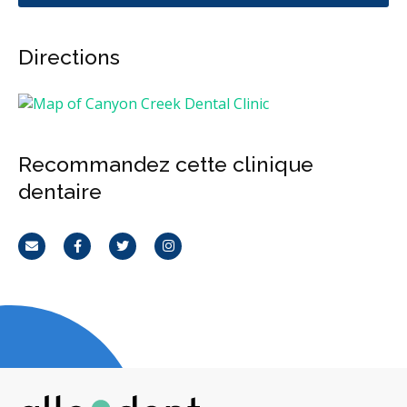
Directions
Recommandez cette clinique
dentaire
Courriel
Facebook
Twitter
Instagram