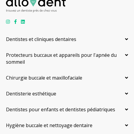
Dentistes et cliniques dentaires
Protecteurs buccaux et appareils pour l'apnée du
sommeil
Chirurgie buccale et maxillofaciale
Dentisterie esthétique
Dentistes pour enfants et dentistes pédiatriques
Hygiène buccale et nettoyage dentaire