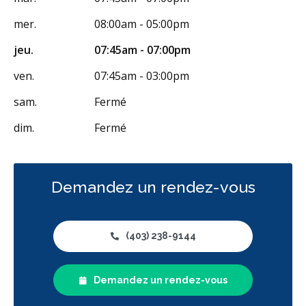
mer.
08:00am - 05:00pm
jeu.
07:45am - 07:00pm
ven.
07:45am - 03:00pm
sam.
Fermé
dim.
Fermé
Demandez un rendez-vous
(403) 238-9144
Demandez un rendez-vous