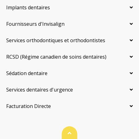
Implants dentaires
Fournisseurs d'Invisalign
Services orthodontiques et orthodontistes
RCSD (Régime canadien de soins dentaires)
Sédation dentaire
Services dentaires d'urgence
Facturation Directe
Haut de page