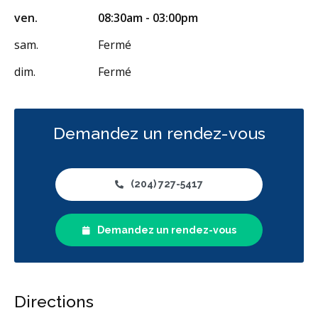
ven.
08:30am - 03:00pm
sam.
Fermé
dim.
Fermé
Demandez un rendez-vous
(204) 727-5417
Demandez un rendez-vous
Directions