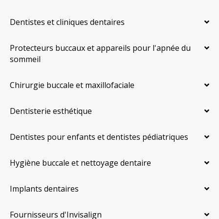
Dentistes et cliniques dentaires
Protecteurs buccaux et appareils pour l'apnée du
sommeil
Chirurgie buccale et maxillofaciale
Dentisterie esthétique
Dentistes pour enfants et dentistes pédiatriques
Hygiène buccale et nettoyage dentaire
Implants dentaires
Fournisseurs d'Invisalign