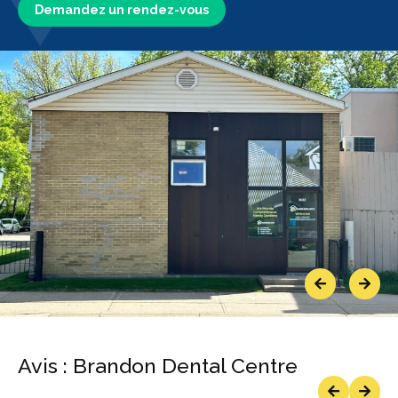
Demandez un rendez-vous
Previous
Next
Avis : Brandon Dental Centre