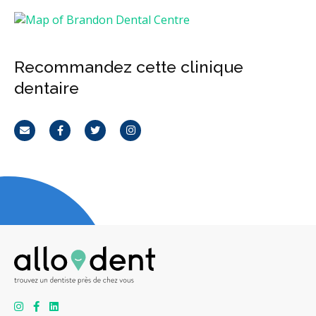
Recommandez cette clinique
dentaire
Courriel
Facebook
Twitter
Instagram