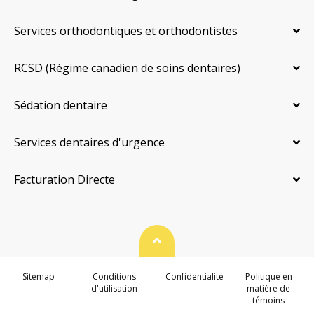
Services orthodontiques et orthodontistes
RCSD (Régime canadien de soins dentaires)
Sédation dentaire
Services dentaires d'urgence
Facturation Directe
Haut de page
Sitemap
Conditions
Confidentialité
Politique en
d'utilisation
matière de
témoins