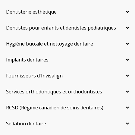
Dentisterie esthétique
Dentistes pour enfants et dentistes pédiatriques
Hygiène buccale et nettoyage dentaire
Implants dentaires
Fournisseurs d'Invisalign
Services orthodontiques et orthodontistes
RCSD (Régime canadien de soins dentaires)
Sédation dentaire