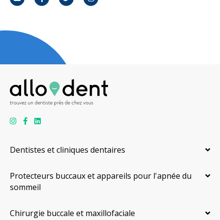
Courriel
Facebook
Twitter
Instagram
Dentistes et cliniques dentaires
Protecteurs buccaux et appareils pour l'apnée du
sommeil
Chirurgie buccale et maxillofaciale