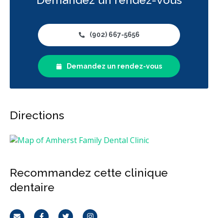
(902) 667-5656
Demandez un rendez-vous
Directions
Recommandez cette clinique
dentaire