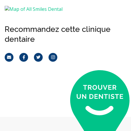
Recommandez cette clinique
dentaire
Courriel
Facebook
Twitter
Instagram