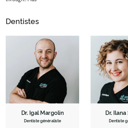
Dentistes
Dr. Igal Margolin
Dr. Ilan
Dentiste généraliste
Dentiste g