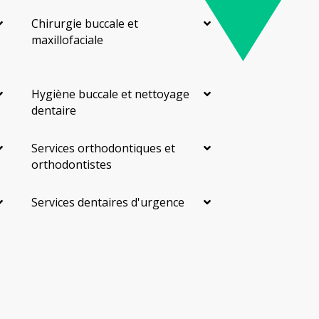
Chirurgie buccale et
maxillofaciale
Hygiène buccale et nettoyage
dentaire
Services orthodontiques et
orthodontistes
Services dentaires d'urgence