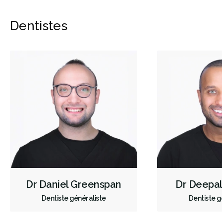
Dentistes
Dr Daniel Greenspan
Dr Deepa
Dentiste généraliste
Dentiste g