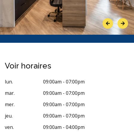
Previous
Next
Voir horaires
lun.
09:00am - 07:00pm
mar.
09:00am - 07:00pm
mer.
09:00am - 07:00pm
jeu.
09:00am - 07:00pm
ven.
09:00am - 04:00pm