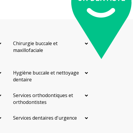
Chirurgie buccale et
maxillofaciale
Hygiène buccale et nettoyage
dentaire
Services orthodontiques et
orthodontistes
Services dentaires d'urgence