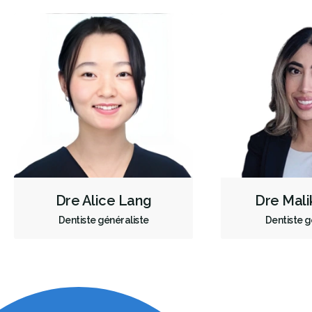
Dre Alice Lang
Dre Mali
Dentiste généraliste
Dentiste g