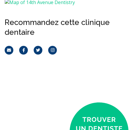
Recommandez cette clinique
dentaire
Courriel
Facebook
Twitter
Instagram