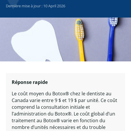
Dernière mise à jour : 10 April 2026
Réponse rapide
Le coût moyen du Botox® chez le dentiste au
Canada varie entre 9 $ et 19 $ par unité. Ce coût
comprend la consultation initiale et
l’administration du Botox®. Le coût global d’un
traitement au Botox® varie en fonction du
nombre d’unités nécessaires et du trouble