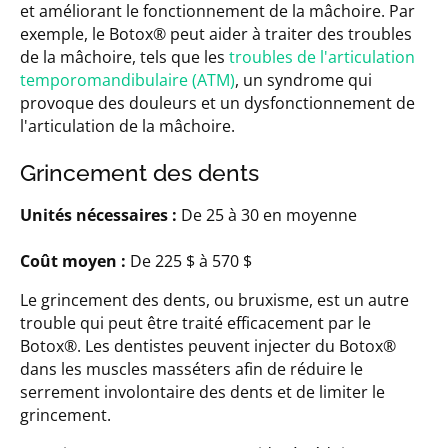
et améliorant le fonctionnement de la mâchoire. Par
exemple, le Botox® peut aider à traiter des troubles
de la mâchoire, tels que les
troubles de l'articulation
temporomandibulaire (ATM)
, un syndrome qui
provoque des douleurs et un dysfonctionnement de
l'articulation de la mâchoire.
Grincement des dents
Unités nécessaires :
De 25 à 30 en moyenne
Coût moyen :
De 225 $ à 570 $
Le grincement des dents, ou bruxisme, est un autre
trouble qui peut être traité efficacement par le
Botox®. Les dentistes peuvent injecter du Botox®
dans les muscles masséters afin de réduire le
serrement involontaire des dents et de limiter le
grincement.