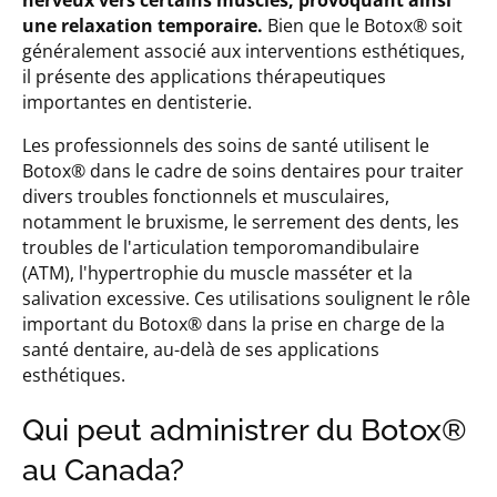
une relaxation temporaire.
Bien que le Botox® soit
généralement associé aux interventions esthétiques,
il présente des applications thérapeutiques
importantes en dentisterie.
Les professionnels des soins de santé utilisent le
Botox® dans le cadre de soins dentaires pour traiter
divers troubles fonctionnels et musculaires,
notamment le bruxisme, le serrement des dents, les
troubles de l'articulation temporomandibulaire
(ATM), l'hypertrophie du muscle masséter et la
salivation excessive. Ces utilisations soulignent le rôle
important du Botox® dans la prise en charge de la
santé dentaire, au-delà de ses applications
esthétiques.
Qui peut administrer du Botox®
au Canada?