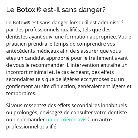
Le Botox® est-il sans danger?
Le Botox® est sans danger lorsqu'il est administré
par des professionnels qualifiés, tels que des
dentistes ayant suivi une formation appropriée. Votre
praticien prendra le temps de comprendre vos
antécédents médicaux afin de s'assurer que vous
êtes un candidat approprié pour le traitement avant
de vous le recommander. L'intervention entraîne un
inconfort minimal et, le cas échéant, des effets
secondaires tels que de légères ecchymoses ou un
gonflement au site d'injection, généralement légers et
temporaires.
Si vous ressentez des effets secondaires inhabituels
ou prolongés, envisagez de consulter votre dentiste
ou de demander
un deuxième avis
à un autre
professionnel qualifié.