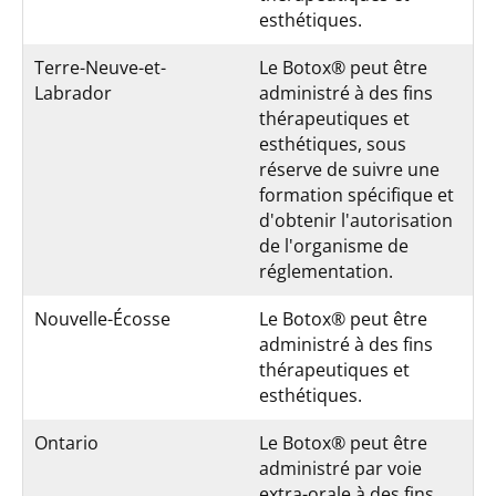
esthétiques.
Terre-Neuve-et-
Le Botox® peut être
Labrador
administré à des fins
thérapeutiques et
esthétiques, sous
réserve de suivre une
formation spécifique et
d'obtenir l'autorisation
de l'organisme de
réglementation.
Nouvelle-Écosse
Le Botox® peut être
administré à des fins
thérapeutiques et
esthétiques.
Ontario
Le Botox® peut être
administré par voie
extra-orale à des fins