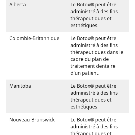
Alberta
Le Botox® peut être
administré à des fins
thérapeutiques et
esthétiques.
Colombie-Britannique
Le Botox® peut être
administré à des fins
thérapeutiques dans le
cadre du plan de
traitement dentaire
d'un patient.
Manitoba
Le Botox® peut être
administré à des fins
thérapeutiques et
esthétiques.
Nouveau-Brunswick
Le Botox® peut être
administré à des fins
thérapeutiques et