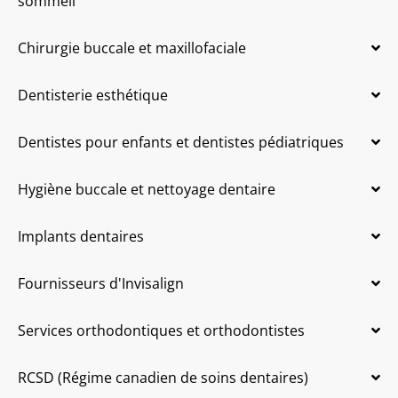
sommeil
Chirurgie buccale et maxillofaciale
Dentisterie esthétique
Dentistes pour enfants et dentistes pédiatriques
Hygiène buccale et nettoyage dentaire
Implants dentaires
Fournisseurs d'Invisalign
Services orthodontiques et orthodontistes
RCSD (Régime canadien de soins dentaires)