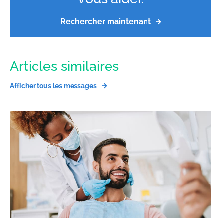
Rechercher maintenant
Articles similaires
Afficher tous les messages