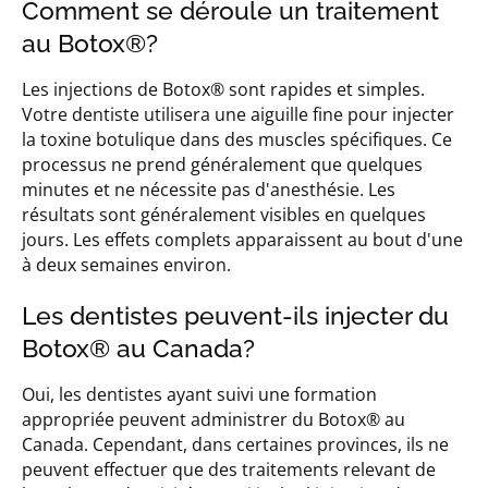
Comment se déroule un traitement
au Botox®?
Les injections de Botox® sont rapides et simples.
Votre dentiste utilisera une aiguille fine pour injecter
la toxine botulique dans des muscles spécifiques. Ce
processus ne prend généralement que quelques
minutes et ne nécessite pas d'anesthésie. Les
résultats sont généralement visibles en quelques
jours. Les effets complets apparaissent au bout d'une
à deux semaines environ.
Les dentistes peuvent-ils injecter du
Botox® au Canada?
Oui, les dentistes ayant suivi une formation
appropriée peuvent administrer du Botox® au
Canada. Cependant, dans certaines provinces, ils ne
peuvent effectuer que des traitements relevant de