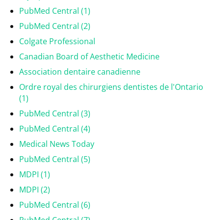
PubMed Central (1)
PubMed Central (2)
Colgate Professional
Canadian Board of Aesthetic Medicine
Association dentaire canadienne
Ordre royal des chirurgiens dentistes de l'Ontario
(1)
PubMed Central (3)
PubMed Central (4)
Medical News Today
PubMed Central (5)
MDPI (1)
MDPI (2)
PubMed Central (6)