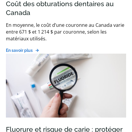
Coût des obturations dentaires au
Canada
En moyenne, le coût d’une couronne au Canada varie
entre 671 $ et 1 214 $ par couronne, selon les
matériaux utilisés.
En savoir plus
Fluorure et risque de carie : protéger