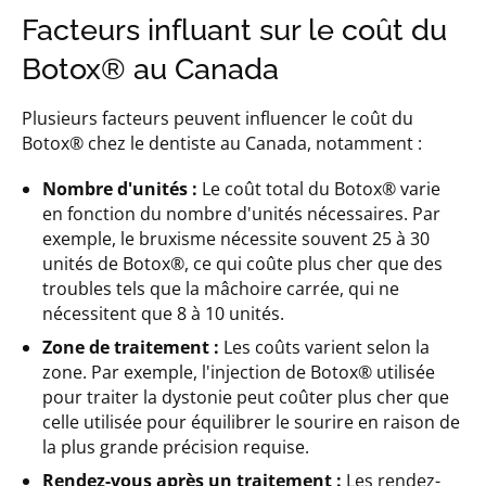
Facteurs influant sur le coût du
Botox® au Canada
Plusieurs facteurs peuvent influencer le coût du
Botox® chez le dentiste au Canada, notamment :
Nombre d'unités :
Le coût total du Botox® varie
en fonction du nombre d'unités nécessaires. Par
exemple, le bruxisme nécessite souvent 25 à 30
unités de Botox®, ce qui coûte plus cher que des
troubles tels que la mâchoire carrée, qui ne
nécessitent que 8 à 10 unités.
Zone de traitement :
Les coûts varient selon la
zone. Par exemple, l'injection de Botox® utilisée
pour traiter la dystonie peut coûter plus cher que
celle utilisée pour équilibrer le sourire en raison de
la plus grande précision requise.
Rendez-vous après un traitement :
Les rendez-