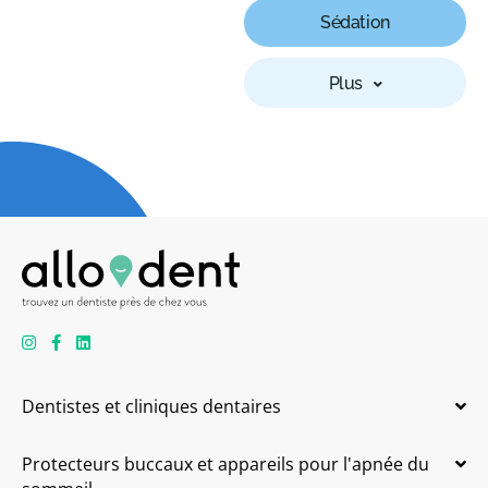
Sédation
Plus
Dentistes et cliniques dentaires
Protecteurs buccaux et appareils pour l'apnée du