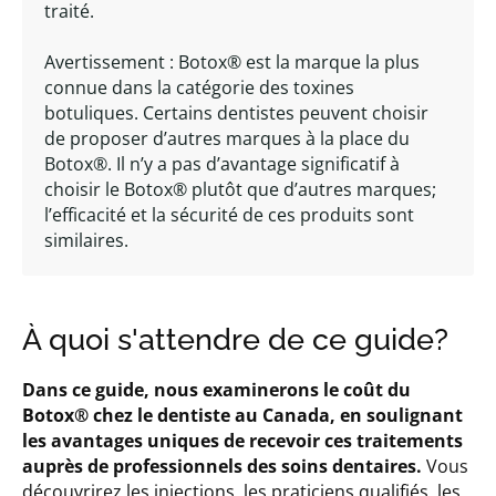
traité.
Avertissement : Botox® est la marque la plus
connue dans la catégorie des toxines
botuliques. Certains dentistes peuvent choisir
de proposer d’autres marques à la place du
Botox®. Il n’y a pas d’avantage significatif à
choisir le Botox® plutôt que d’autres marques;
l’efficacité et la sécurité de ces produits sont
similaires.
À quoi s'attendre de ce guide?
Dans ce guide, nous examinerons le coût du
Botox® chez le dentiste au Canada, en soulignant
les avantages uniques de recevoir ces traitements
auprès de professionnels des soins dentaires.
Vous
découvrirez les injections, les praticiens qualifiés, les