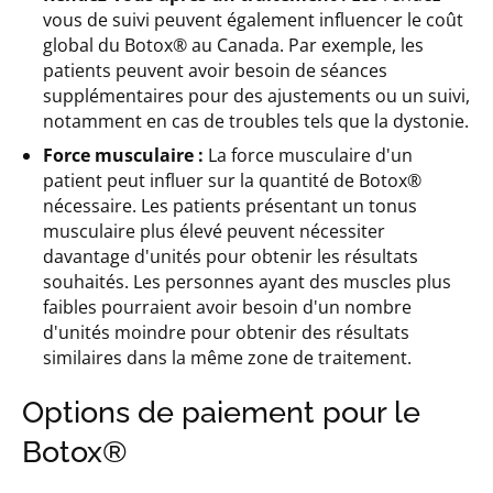
vous de suivi peuvent également influencer le coût
global du Botox® au Canada. Par exemple, les
patients peuvent avoir besoin de séances
supplémentaires pour des ajustements ou un suivi,
notamment en cas de troubles tels que la dystonie.
Force musculaire :
La force musculaire d'un
patient peut influer sur la quantité de Botox®
nécessaire. Les patients présentant un tonus
musculaire plus élevé peuvent nécessiter
davantage d'unités pour obtenir les résultats
souhaités. Les personnes ayant des muscles plus
faibles pourraient avoir besoin d'un nombre
d'unités moindre pour obtenir des résultats
similaires dans la même zone de traitement.
Options de paiement pour le
Botox®