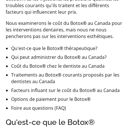
troubles courants qu'ils traitent et les différents
facteurs qui influencent leur prix.
Nous examinerons le coût du Botox® au Canada pour
les interventions dentaires, mais nous ne nous
pencherons pas sur les interventions esthétiques.
Qu'est-ce que le Botox® thérapeutique?
Qui peut administrer du Botox® au Canada?
Coût du Botox® chez le dentiste au Canada
Traitements au Botox® courants proposés par les
dentistes au Canada
Facteurs influant sur le coût du Botox® au Canada
Options de paiement pour le Botox®
Foire aux questions (FAQ)
Qu'est-ce que le Botox®