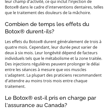
leur champ d'activité, ce qui inclut l'injection de
Botox® dans le cadre d'interventions dentaires, telles
que le traitement des douleurs de la mâchoire.
Combien de temps les effets du
Botox® durent-ils?
Les effets du Botox® durent généralement de trois à
quatre mois. Cependant, leur durée peut varier de
deux à six mois. Leur longévité dépend de facteurs
individuels tels que le métabolisme et la zone traitée.
Des injections régulières peuvent prolonger le délai
entre les séances à mesure que vos muscles
s'adaptent. La plupart des praticiens recommandent
d'attendre au moins trois mois entre chaque
traitement.
Le Botox® est-il pris en charge par
l'assurance au Canada?