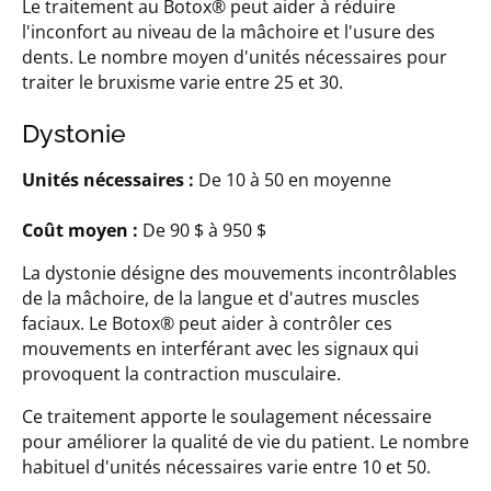
Le traitement au Botox® peut aider à réduire
l'inconfort au niveau de la mâchoire et l'usure des
dents. Le nombre moyen d'unités nécessaires pour
traiter le bruxisme varie entre 25 et 30.
Dystonie
Unités nécessaires :
De 10 à 50 en moyenne
Coût moyen :
De 90 $ à 950 $
La dystonie désigne des mouvements incontrôlables
de la mâchoire, de la langue et d'autres muscles
faciaux. Le Botox® peut aider à contrôler ces
mouvements en interférant avec les signaux qui
provoquent la contraction musculaire.
Ce traitement apporte le soulagement nécessaire
pour améliorer la qualité de vie du patient. Le nombre
habituel d'unités nécessaires varie entre 10 et 50.