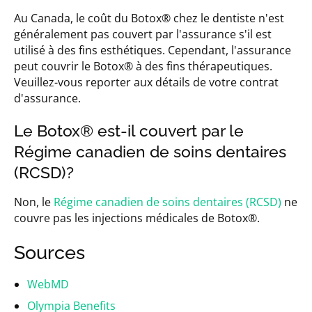
Au Canada, le coût du Botox® chez le dentiste n'est
généralement pas couvert par l'assurance s'il est
utilisé à des fins esthétiques. Cependant, l'assurance
peut couvrir le Botox® à des fins thérapeutiques.
Veuillez-vous reporter aux détails de votre contrat
d'assurance.
Le Botox® est-il couvert par le
Régime canadien de soins dentaires
(RCSD)?
Non, le
Régime canadien de soins dentaires (RCSD)
ne
couvre pas les injections médicales de Botox®.
Sources
WebMD
Olympia Benefits