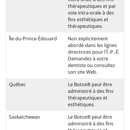
thérapeutiques et par
voie intra-orale à des
fins esthétiques et
thérapeutiques.
Île-du-Prince-Édouard
Non explicitement
abordé dans les lignes
directrices pour l'Î.-P.-É.
Demandez à votre
dentiste ou consultez
son site Web.
Québec
Le Botox® peut être
administré à des fins
thérapeutiques et
esthétiques.
Saskatchewan
Le Botox® peut être
administré à des fins