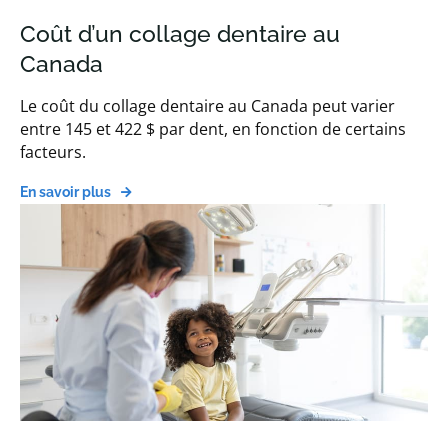
Coût d’un collage dentaire au
Canada
Le coût du collage dentaire au Canada peut varier
entre 145 et 422 $ par dent, en fonction de certains
facteurs.
En savoir plus