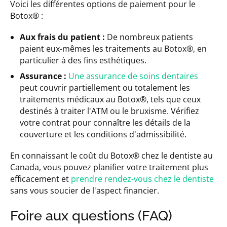
Voici les différentes options de paiement pour le
Botox® :
Aux frais du patient :
De nombreux patients
paient eux-mêmes les traitements au Botox®, en
particulier à des fins esthétiques.
Assurance :
Une assurance de soins dentaires
peut couvrir partiellement ou totalement les
traitements médicaux au Botox®, tels que ceux
destinés à traiter l'ATM ou le bruxisme. Vérifiez
votre contrat pour connaître les détails de la
couverture et les conditions d'admissibilité.
En connaissant le coût du Botox® chez le dentiste au
Canada, vous pouvez planifier votre traitement plus
efficacement et
prendre rendez-vous chez le dentiste
sans vous soucier de l'aspect financier.
Foire aux questions (FAQ)