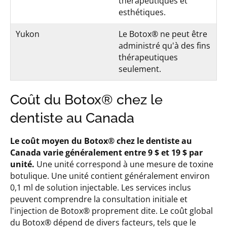
thérapeutiques et
esthétiques.
Yukon
Le Botox® ne peut être
administré qu'à des fins
thérapeutiques
seulement.
Coût du Botox® chez le
dentiste au Canada
Le coût moyen du Botox® chez le dentiste au
Canada varie généralement entre 9 $ et 19 $ par
unité.
Une unité correspond à une mesure de toxine
botulique. Une unité contient généralement environ
0,1 ml de solution injectable. Les services inclus
peuvent comprendre la consultation initiale et
l'injection de Botox® proprement dite. Le coût global
du Botox® dépend de divers facteurs, tels que le