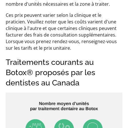
nombre d'unités nécessaires et la zone à traiter.
Ces prix peuvent varier selon la clinique et le
praticien. Veuillez noter que les coûts varient d'une
clinique à l'autre et que certaines cliniques peuvent
facturer des frais de consultation supplémentaires.
Lorsque vous prenez rendez-vous, renseignez-vous
sur les tarifs et le prix unitaire.
Traitements courants au
Botox® proposés par les
dentistes au Canada