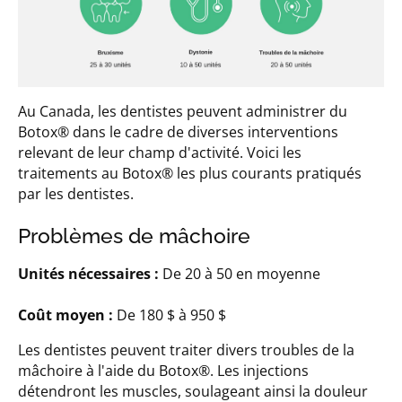
Au Canada, les dentistes peuvent administrer du
Botox® dans le cadre de diverses interventions
relevant de leur champ d'activité. Voici les
traitements au Botox® les plus courants pratiqués
par les dentistes.
Problèmes de mâchoire
Unités nécessaires :
De 20 à 50 en moyenne
Coût moyen :
De 180 $ à 950 $
Les dentistes peuvent traiter divers troubles de la
mâchoire à l'aide du Botox®. Les injections
détendront les muscles, soulageant ainsi la douleur