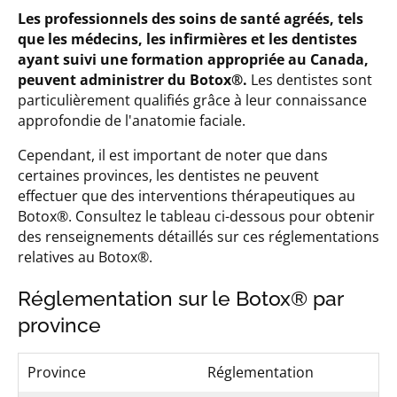
Les professionnels des soins de santé agréés, tels
que les médecins, les infirmières et les dentistes
ayant suivi une formation appropriée au Canada,
peuvent administrer du Botox®.
Les dentistes sont
particulièrement qualifiés grâce à leur connaissance
approfondie de l'anatomie faciale.
Cependant, il est important de noter que dans
certaines provinces, les dentistes ne peuvent
effectuer que des interventions thérapeutiques au
Botox®. Consultez le tableau ci-dessous pour obtenir
des renseignements détaillés sur ces réglementations
relatives au Botox®.
Réglementation sur le Botox® par
province
Province
Réglementation