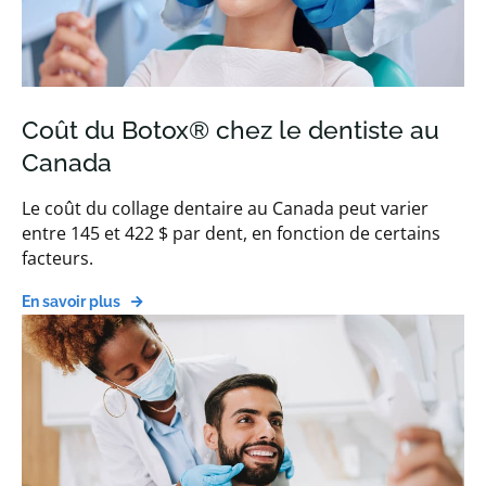
Coût du Botox® chez le dentiste au
Canada
Le coût du collage dentaire au Canada peut varier
entre 145 et 422 $ par dent, en fonction de certains
facteurs.
En savoir plus