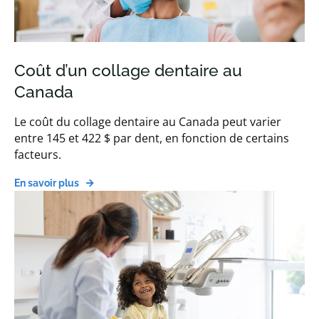
Coût d’un collage dentaire au
Canada
Le coût du collage dentaire au Canada peut varier
entre 145 et 422 $ par dent, en fonction de certains
facteurs.
En savoir plus