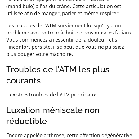
(mandibule) à l'os du crâne. Cette articulation est
utilisée afin de manger, parler et même respirer.
Les troubles de l'ATM surviennent lorsqu'il y a un
problème avec votre mâchoire et vos muscles faciaux.
Vous commencez à ressentir de la douleur, et si
l'inconfort persiste, il se peut que vous ne puissiez
plus bouger votre mâchoire.
Troubles de l'ATM les plus
courants
Il existe 3 troubles de l'ATM principaux :
Luxation méniscale non
réductible
Encore appelée arthrose, cette affection dégénérative