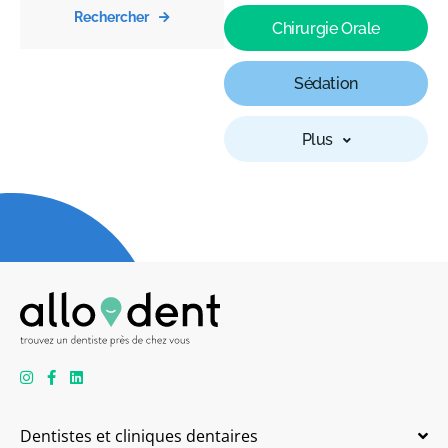
Rechercher
Chirurgie Orale
Sédation
Plus
Dentistes et cliniques dentaires