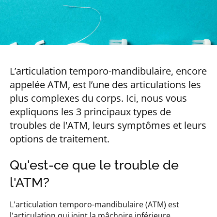
L’articulation temporo-mandibulaire, encore
appelée ATM, est l’une des articulations les
plus complexes du corps. Ici, nous vous
expliquons les 3 principaux types de
troubles de l'ATM, leurs symptômes et leurs
options de traitement.
Qu'est-ce que le trouble de
l'ATM?
L'articulation temporo-mandibulaire (ATM) est
l'articulation qui joint la mâchoire inférieure