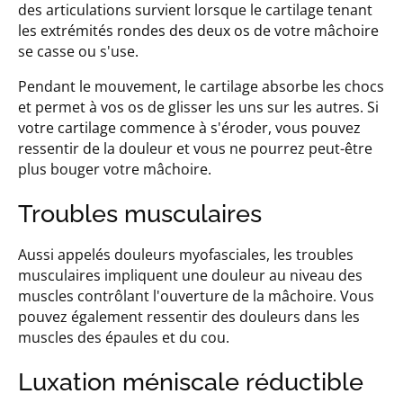
des articulations survient lorsque le cartilage tenant
les extrémités rondes des deux os de votre mâchoire
se casse ou s'use.
Pendant le mouvement, le cartilage absorbe les chocs
et permet à vos os de glisser les uns sur les autres. Si
votre cartilage commence à s'éroder, vous pouvez
ressentir de la douleur et vous ne pourrez peut-être
plus bouger votre mâchoire.
Troubles musculaires
Aussi appelés douleurs myofasciales, les troubles
musculaires impliquent une douleur au niveau des
muscles contrôlant l'ouverture de la mâchoire. Vous
pouvez également ressentir des douleurs dans les
muscles des épaules et du cou.
Luxation méniscale réductible