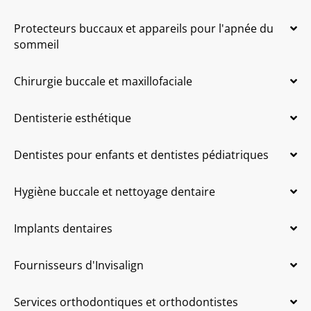
Protecteurs buccaux et appareils pour l'apnée du
sommeil
Chirurgie buccale et maxillofaciale
Dentisterie esthétique
Dentistes pour enfants et dentistes pédiatriques
Hygiène buccale et nettoyage dentaire
Implants dentaires
Fournisseurs d'Invisalign
Services orthodontiques et orthodontistes