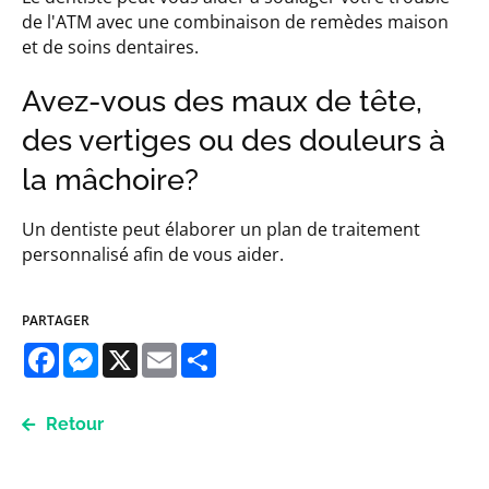
de l'ATM avec une combinaison de remèdes maison
et de soins dentaires.
Avez-vous des maux de tête,
des vertiges ou des douleurs à
la mâchoire?
Un dentiste peut élaborer un plan de traitement
personnalisé afin de vous aider.
PARTAGER
Facebook
Messenger
X
Email
Share
Retour