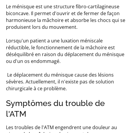
Le ménisque est une structure fibro-cartilagineuse
biconcave. Il permet d'ouvrir et de fermer de façon
harmonieuse la mâchoire et absorbe les chocs qui se
produisent lors du mouvement.
Lorsqu'un patient a une luxation méniscale
réductible, le fonctionnement de la mâchoire est
déséquilibré en raison du déplacement du ménisque
ou d'un os endommagé.
Le déplacement du ménisque cause des lésions
sévères. Actuellement, il n'existe pas de solution
chirurgicale à ce problème.
Symptômes du trouble de
l'ATM
Les troubles de l'ATM engendrent une douleur au