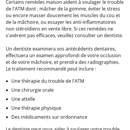
Certains remèdes maison aident à soulager le trouble
de l'ATM dont : mâcher de la gomme, éviter le stress
ou encore masser doucement les muscles du cou et
de la mâchoire, ou essayer les anti-inflammatoires
non stéroïdiens en vente libre. Si ces remèdes ne
s'avèrent pas efficaces, veuillez consulter un dentiste.
Un dentiste examinera vos antécédents dentaires,
effectuera un examen approfondi de votre occlusion
et de votre mâchoire, et prendra des radiographies.
Le traitement recommandé peut inclure :
Une thérapie du trouble de l'ATM
Une chirurgie orale
Une attelle
Une thérapie physique
Des médicaments sur ordonnance
Le dentiste peut vous aider à soulager votre trouble