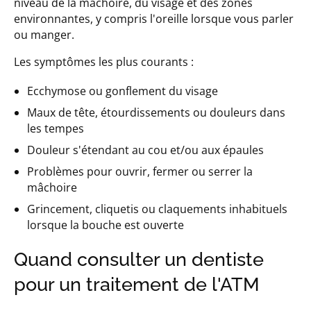
niveau de la mâchoire, du visage et des zones
environnantes, y compris l'oreille lorsque vous parler
ou manger.
Les symptômes les plus courants :
Ecchymose ou gonflement du visage
Maux de tête, étourdissements ou douleurs dans
les tempes
Douleur s'étendant au cou et/ou aux épaules
Problèmes pour ouvrir, fermer ou serrer la
mâchoire
Grincement, cliquetis ou claquements inhabituels
lorsque la bouche est ouverte
Quand consulter un dentiste
pour un traitement de l'ATM