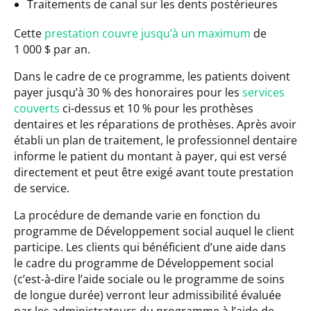
Traitements de canal sur les dents postérieures
Cette
prestation couvre jusqu’à un maximum
de
1 000 $ par an.
Dans le cadre de ce programme, les patients doivent
payer jusqu’à 30 % des honoraires pour les
services
couverts
ci-dessus et 10 % pour les prothèses
dentaires et les réparations de prothèses. Après avoir
établi un plan de traitement, le professionnel dentaire
informe le patient du montant à payer, qui est versé
directement et peut être exigé avant toute prestation
de service.
La procédure de demande varie en fonction du
programme de Développement social auquel le client
participe. Les clients qui bénéficient d’une aide dans
le cadre du programme de Développement social
(c’est-à-dire l’aide sociale ou le programme de soins
de longue durée) verront leur admissibilité évaluée
par les administrateurs du programme à l’aide de