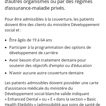
d’autres organismes ou par des régimes
d’assurance-maladie privés.
Pour être admissibles à la couverture, les patients
doivent être des clients du ministère Développement
social et :
Être âgés de 19 à 64 ans
Participer à la programmation des options de
développement de carrière
Avoir besoin d’un traitement dentaire pour
soutenir des objectifs d’emploi ou d’éducation
N’avoir aucune autre couverture dentaire
Les patients admissibles doivent posséder une carte
d’assistance médicale du ministère du
Développement social blanche valide indiquant
« Enhanced Dental » ou « E » dans la section « Basic
Health Eligibility » (admissibilité aux soins de santé de