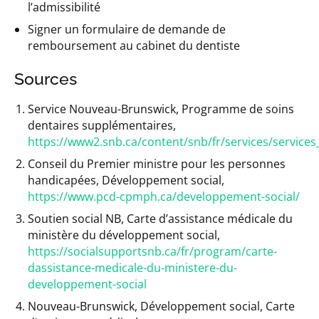
l’admissibilité
Signer un formulaire de demande de
remboursement au cabinet du dentiste
Sources
Service Nouveau-Brunswick, Programme de soins
dentaires supplémentaires,
https://www2.snb.ca/content/snb/fr/services/servi
Conseil du Premier ministre pour les personnes
handicapées, Développement social,
https://www.pcd-cpmph.ca/developpement-social/
Soutien social NB, Carte d’assistance médicale du
ministère du développement social,
https://socialsupportsnb.ca/fr/program/carte-
dassistance-medicale-du-ministere-du-
developpement-social
Nouveau-Brunswick, Développement social, Carte