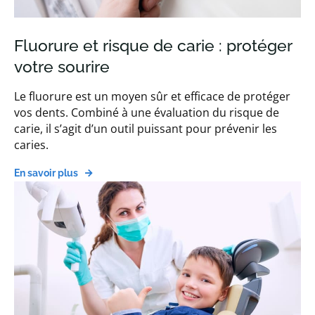
Fluorure et risque de carie : protéger
votre sourire
Le fluorure est un moyen sûr et efficace de protéger
vos dents. Combiné à une évaluation du risque de
carie, il s’agit d’un outil puissant pour prévenir les
caries.
En savoir plus