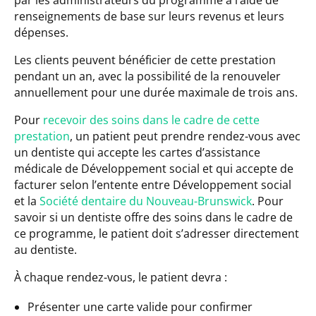
renseignements de base sur leurs revenus et leurs
dépenses.
Les clients peuvent bénéficier de cette prestation
pendant un an, avec la possibilité de la renouveler
annuellement pour une durée maximale de trois ans.
Pour
recevoir des soins dans le cadre de cette
prestation
, un patient peut prendre rendez-vous avec
un dentiste qui accepte les cartes d’assistance
médicale de Développement social et qui accepte de
facturer selon l’entente entre Développement social
et la
Société dentaire du Nouveau-Brunswick
. Pour
savoir si un dentiste offre des soins dans le cadre de
ce programme, le patient doit s’adresser directement
au dentiste.
À chaque rendez-vous, le patient devra :
Présenter une carte valide pour confirmer