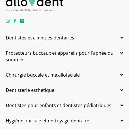
Dentistes et cliniques dentaires
Protecteurs buccaux et appareils pour l'apnée du
sommeil
Chirurgie buccale et maxillofaciale
Dentisterie esthétique
Dentistes pour enfants et dentistes pédiatriques
Hygiène buccale et nettoyage dentaire