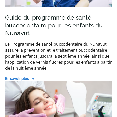
Guide du programme de santé
buccodentaire pour les enfants du
Nunavut
Le Programme de santé buccodentaire du Nunavut
assure la prévention et le traitement buccodentaire
pour les enfants jusqu’à la septième année, ainsi que
l’application de vernis fluorés pour les enfants à partir
de la huitième année.
En savoir plus