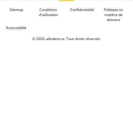
Sitemap
Conditions
Confidentialité
Politique en
d'utilisation
matière de
témoins
Accessibilité
© 2026. allodent.ca. Tous droits réservés.