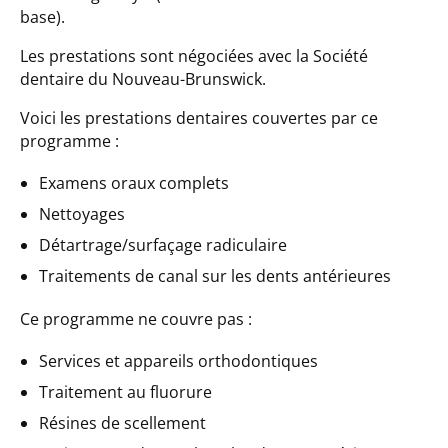
base).
Les prestations sont négociées avec la Société
dentaire du Nouveau-Brunswick.
Voici les prestations dentaires couvertes par ce
programme :
Examens oraux complets
Nettoyages
Détartrage/surfaçage radiculaire
Traitements de canal sur les dents antérieures
Ce programme ne couvre pas :
Services et appareils orthodontiques
Traitement au fluorure
Résines de scellement