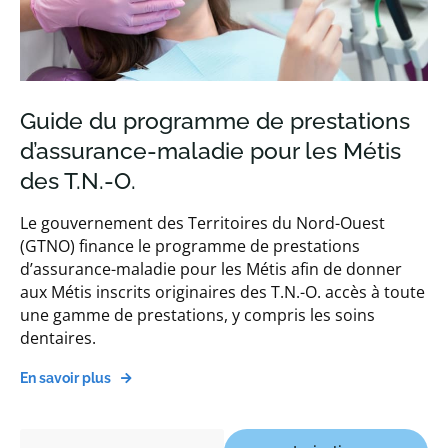
Guide du programme de prestations
d’assurance-maladie pour les Métis
des T.N.-O.
Le gouvernement des Territoires du Nord-Ouest
(GTNO) finance le programme de prestations
d’assurance-maladie pour les Métis afin de donner
aux Métis inscrits originaires des T.N.-O. accès à toute
une gamme de prestations, y compris les soins
dentaires.
En savoir plus