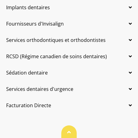
Implants dentaires
Fournisseurs d'Invisalign
Services orthodontiques et orthodontistes
RCSD (Régime canadien de soins dentaires)
Sédation dentaire
Services dentaires d'urgence
Facturation Directe
Haut de page