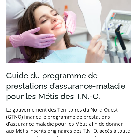
Guide du programme de
prestations d’assurance-maladie
pour les Métis des T.N.-O.
Le gouvernement des Territoires du Nord-Ouest
(GTNO) finance le programme de prestations
d’assurance-maladie pour les Métis afin de donner
aux Métis inscrits originaires des T.N.-O. accès à toute