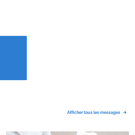
Afficher tous les messages