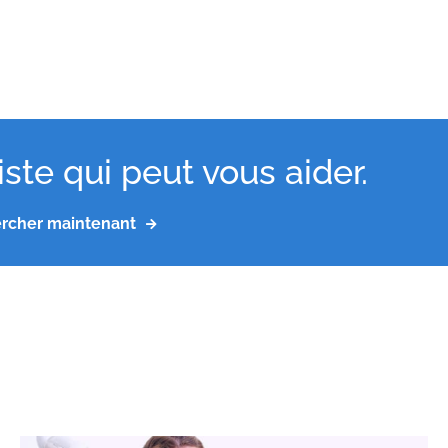
ste qui peut vous aider.
rcher maintenant