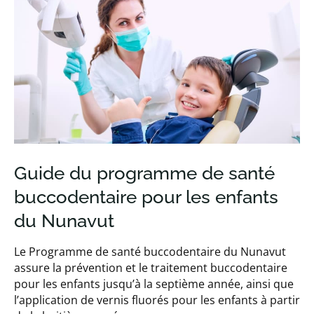
Guide du programme de santé
buccodentaire pour les enfants
du Nunavut
Le Programme de santé buccodentaire du Nunavut
assure la prévention et le traitement buccodentaire
pour les enfants jusqu’à la septième année, ainsi que
l’application de vernis fluorés pour les enfants à partir