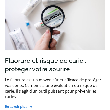
Fluorure et risque de carie :
protéger votre sourire
Le fluorure est un moyen sûr et efficace de protéger
vos dents. Combiné à une évaluation du risque de
carie, il s’agit d’un outil puissant pour prévenir les
caries.
En savoir plus