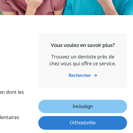
Vous voulez en savoir plus?
Trouvez un dentiste près de
chez vous qui offre ce service.
Rechercher
an dont les
Invisalign
dentaires
Orthodontie