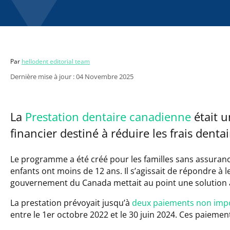
Par
hellodent editorial team
Dernière mise à jour : 04 Novembre 2025
La
Prestation dentaire canadienne
était 
financier destiné à réduire les frais denta
Le programme a été créé pour les familles sans assuranc
enfants ont moins de 12 ans. Il s’agissait de répondre à
gouvernement du Canada mettait au point une solution 
La prestation prévoyait jusqu’à
deux paiements non imp
entre le 1er octobre 2022 et le 30 juin 2024. Ces paiement