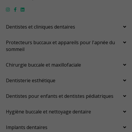
Dentistes et cliniques dentaires
Protecteurs buccaux et appareils pour l'apnée du
sommeil
Chirurgie buccale et maxillofaciale
Dentisterie esthétique
Dentistes pour enfants et dentistes pédiatriques
Hygiène buccale et nettoyage dentaire
Implants dentaires