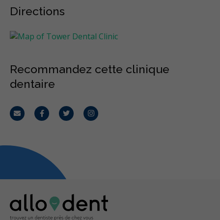
Directions
Recommandez cette clinique
dentaire
Courriel
Facebook
Twitter
Instagram