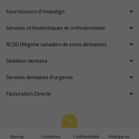
Fournisseurs d'Invisalign
Services orthodontiques et orthodontistes
RCSD (Régime canadien de soins dentaires)
Sédation dentaire
Services dentaires d'urgence
Facturation Directe
Haut de page
Sitemap
Conditions
Confidentialité
Politique en