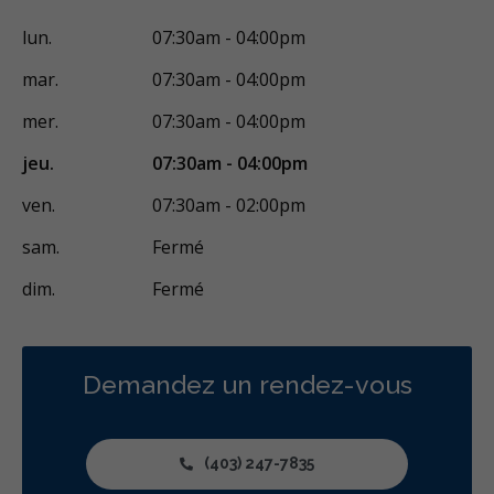
lun.
07:30am - 04:00pm
mar.
07:30am - 04:00pm
mer.
07:30am - 04:00pm
jeu.
07:30am - 04:00pm
ven.
07:30am - 02:00pm
sam.
Fermé
dim.
Fermé
Demandez un rendez-vous
(403) 247-7835