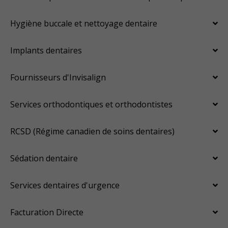
Hygiène buccale et nettoyage dentaire
Implants dentaires
Fournisseurs d'Invisalign
Services orthodontiques et orthodontistes
RCSD (Régime canadien de soins dentaires)
Sédation dentaire
Services dentaires d'urgence
Facturation Directe