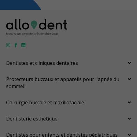
Dentistes et cliniques dentaires
Protecteurs buccaux et appareils pour l'apnée du
sommeil
Chirurgie buccale et maxillofaciale
Dentisterie esthétique
Dentistes pour enfants et dentistes pédiatriques