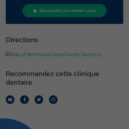
Demandez un rendez-vous
Directions
Recommandez cette clinique
dentaire
Courriel
Facebook
Twitter
Instagram