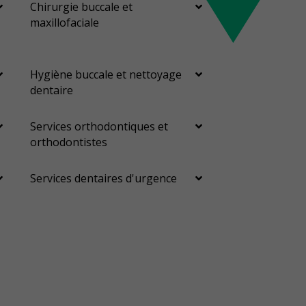
Chirurgie buccale et
maxillofaciale
Hygiène buccale et nettoyage
dentaire
Services orthodontiques et
orthodontistes
Services dentaires d'urgence