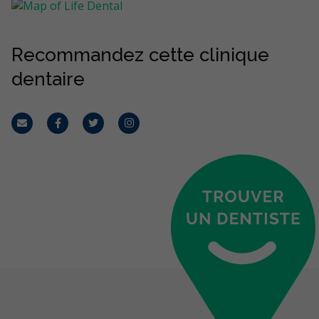
Recommandez cette clinique
dentaire
Courriel
Facebook
Twitter
Instagram