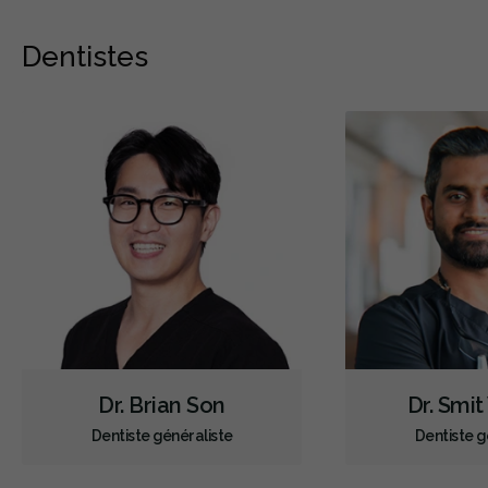
Dentistes
Dr. Brian Son
Dr. Smit
Dentiste généraliste
Dentiste g