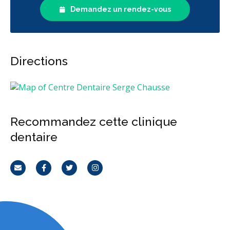
Demandez un rendez-vous
Directions
Recommandez cette clinique
dentaire
Courriel
Facebook
Twitter
Instagram