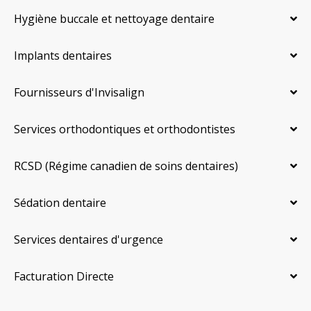
Hygiène buccale et nettoyage dentaire
Implants dentaires
Fournisseurs d'Invisalign
Services orthodontiques et orthodontistes
RCSD (Régime canadien de soins dentaires)
Sédation dentaire
Services dentaires d'urgence
Facturation Directe