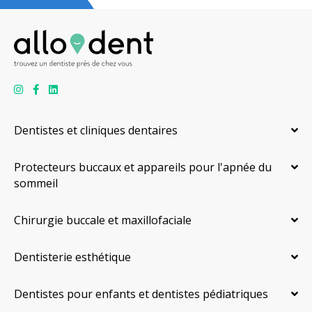
Dentistes et cliniques dentaires
Protecteurs buccaux et appareils pour l'apnée du
sommeil
Chirurgie buccale et maxillofaciale
Dentisterie esthétique
Dentistes pour enfants et dentistes pédiatriques