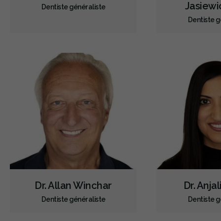
Jasiewi
Dentiste généraliste
Dentiste g
Dr. Allan Winchar
Dr. Anja
Dentiste généraliste
Dentiste g