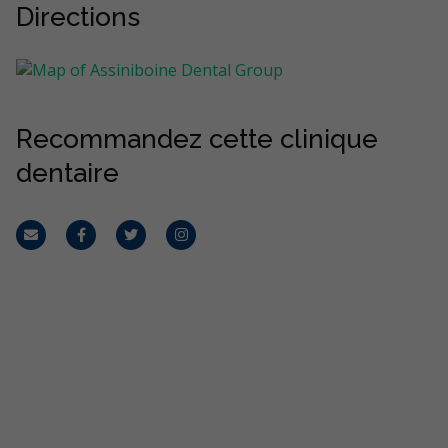
Directions
Recommandez cette clinique
dentaire
Courriel
Facebook
Twitter
Instagram