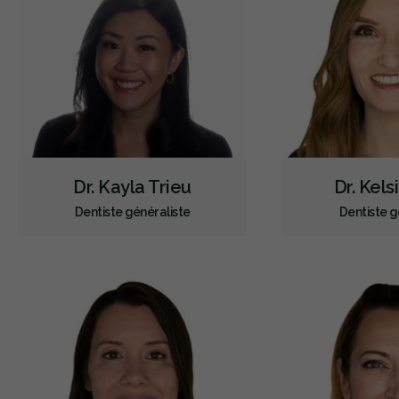
Dr. Kayla Trieu
Dr. Kels
Dentiste généraliste
Dentiste g