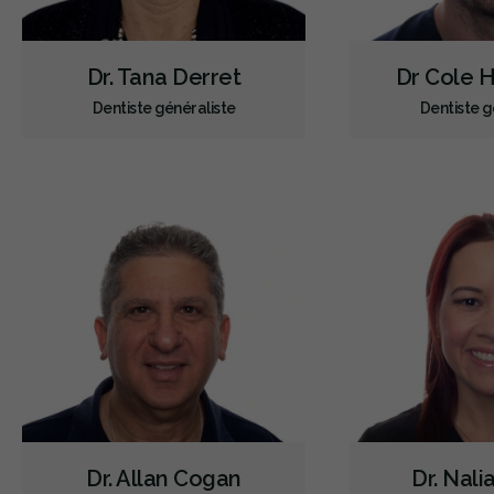
Dr. Tana Derret
Dr Cole 
Dentiste généraliste
Dentiste g
Dr. Allan Cogan
Dr. Nali