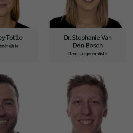
ey Tottle
Dr. Stephanie Van
Den Bosch
énéraliste
Dentiste généraliste