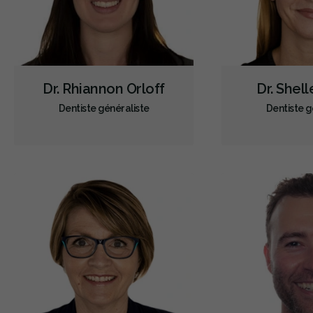
Dr. Rhiannon Orloff
Dr. Shell
Dentiste généraliste
Dentiste g