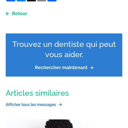
Retour
Trouvez un dentiste qui peut
vous aider.
Rechercher maintenant
Articles similaires
Afficher tous les messages