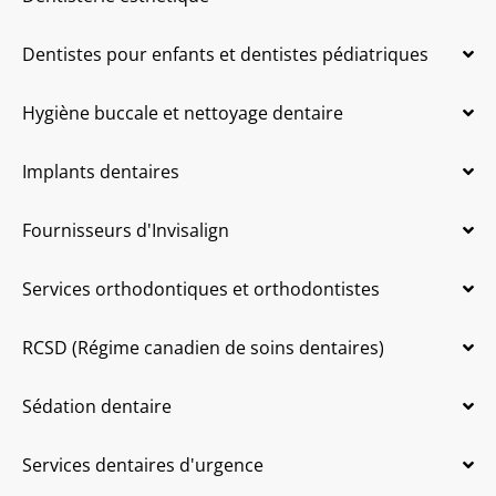
Dentistes pour enfants et dentistes pédiatriques
Hygiène buccale et nettoyage dentaire
Implants dentaires
Fournisseurs d'Invisalign
Services orthodontiques et orthodontistes
RCSD (Régime canadien de soins dentaires)
Sédation dentaire
Services dentaires d'urgence