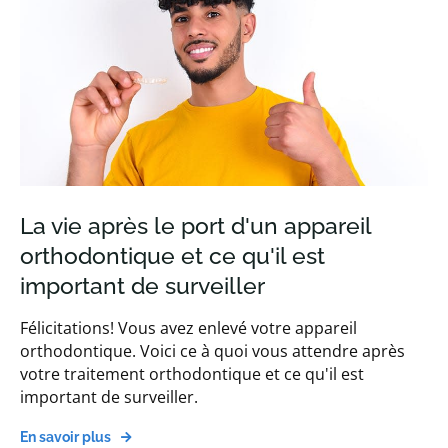
La vie après le port d'un appareil
orthodontique et ce qu'il est
important de surveiller
Félicitations! Vous avez enlevé votre appareil
orthodontique. Voici ce à quoi vous attendre après
votre traitement orthodontique et ce qu'il est
important de surveiller.
En savoir plus