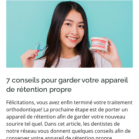
7 conseils pour garder votre appareil
de rétention propre
Félicitations, vous avez enfin terminé votre traitement
orthodontique! La prochaine étape est de porter un
appareil de rétention afin de garder votre nouveau
sourire tel quel. Dans cet article, les dentistes de
notre réseau vous donnent quelques conseils afin de
conserver votre appareil de rétention propre.