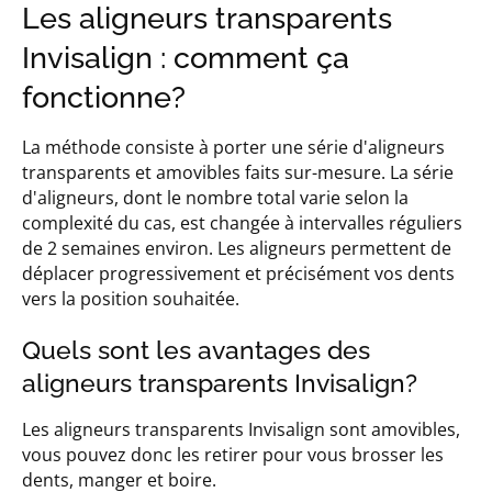
Les aligneurs transparents
Invisalign : comment ça
fonctionne?
La méthode consiste à porter une série d'aligneurs
transparents et amovibles faits sur-mesure. La série
d'aligneurs, dont le nombre total varie selon la
complexité du cas, est changée à intervalles réguliers
de 2 semaines environ. Les aligneurs permettent de
déplacer progressivement et précisément vos dents
vers la position souhaitée.
Quels sont les avantages des
aligneurs transparents Invisalign?
Les aligneurs transparents Invisalign sont amovibles,
vous pouvez donc les retirer pour vous brosser les
dents, manger et boire.