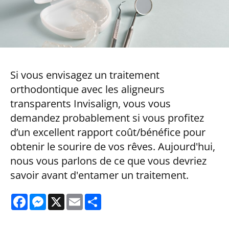
Si vous envisagez un traitement
orthodontique avec les aligneurs
transparents Invisalign, vous vous
demandez probablement si vous profitez
d’un excellent rapport coût/bénéfice pour
obtenir le sourire de vos rêves. Aujourd'hui,
nous vous parlons de ce que vous devriez
savoir avant d'entamer un traitement.
Facebook
Messenger
X
Email
Share