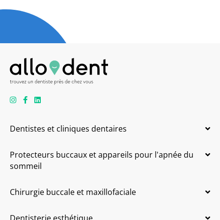
Dentistes et cliniques dentaires
Protecteurs buccaux et appareils pour l'apnée du
sommeil
Chirurgie buccale et maxillofaciale
Dentisterie esthétique