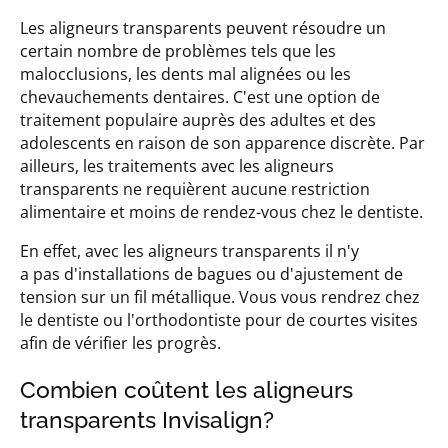
Les aligneurs transparents peuvent résoudre un
certain nombre de problèmes tels que les
malocclusions, les dents mal alignées ou les
chevauchements dentaires. C'est une option de
traitement populaire auprès des adultes et des
adolescents en raison de son apparence discrète. Par
ailleurs, les traitements avec les aligneurs
transparents ne requièrent aucune restriction
alimentaire et moins de rendez-vous chez le dentiste.
En effet, avec les aligneurs transparents il n'y
a pas d'installations de bagues ou d'ajustement de
tension sur un fil métallique. Vous vous rendrez chez
le dentiste ou l'orthodontiste pour de courtes visites
afin de vérifier les progrès.
Combien coûtent les aligneurs
transparents Invisalign?