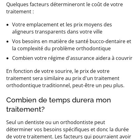
Quelques facteurs détermineront le coût de votre
traitement :
Votre emplacement et les prix moyens des
aligneurs transparents dans votre ville
Vos besoins en matière de santé bucco-dentaire et
la complexité du problème orthodontique
Combien votre régime d'assurance aidera à couvrir
En fonction de votre sourire, le prix de votre
traitement sera similaire au prix d'un traitement
orthodontique traditionnel, peut-être un peu plus.
Combien de temps durera mon
traitement?
Seul un dentiste ou un orthodontiste peut
déterminer vos besoins spécifiques et donc la durée
de votre traitement. Les facteurs qui pourraient avoir