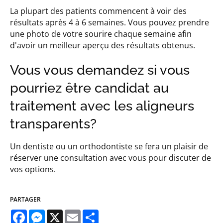
La plupart des patients commencent à voir des
résultats après 4 à 6 semaines. Vous pouvez prendre
une photo de votre sourire chaque semaine afin
d'avoir un meilleur aperçu des résultats obtenus.
Vous vous demandez si vous
pourriez être candidat au
traitement avec les aligneurs
transparents?
Un dentiste ou un orthodontiste se fera un plaisir de
réserver une consultation avec vous pour discuter de
vos options.
PARTAGER
Facebook
Messenger
X
Email
Share