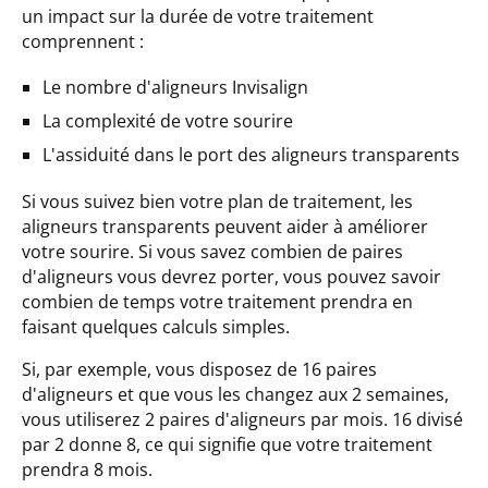
un impact sur la durée de votre traitement
comprennent :
Le nombre d'aligneurs Invisalign
La complexité de votre sourire
L'assiduité dans le port des aligneurs transparents
Si vous suivez bien votre plan de traitement, les
aligneurs transparents peuvent aider à améliorer
votre sourire. Si vous savez combien de paires
d'aligneurs vous devrez porter, vous pouvez savoir
combien de temps votre traitement prendra en
faisant quelques calculs simples.
Si, par exemple, vous disposez de 16 paires
d'aligneurs et que vous les changez aux 2 semaines,
vous utiliserez 2 paires d'aligneurs par mois. 16 divisé
par 2 donne 8, ce qui signifie que votre traitement
prendra 8 mois.