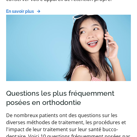
En savoir plus
Questions les plus fréquemment
posées en orthodontie
De nombreux patients ont des questions sur les
diverses méthodes de traitement, les procédures et
l'impact de leur traitement sur leur santé bucco-
dentaire. Voici 10 questions fréquemment posées par