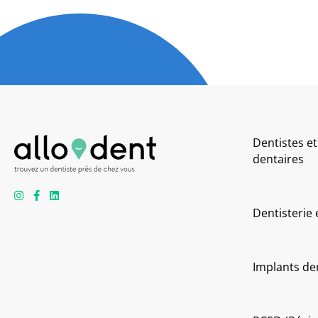
Dentistes et
dentaires
Dentisterie
Implants de