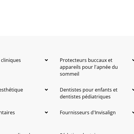
 cliniques
Protecteurs buccaux et
appareils pour l'apnée du
sommeil
 esthétique
Dentistes pour enfants et
dentistes pédiatriques
ntaires
Fournisseurs d'Invisalign