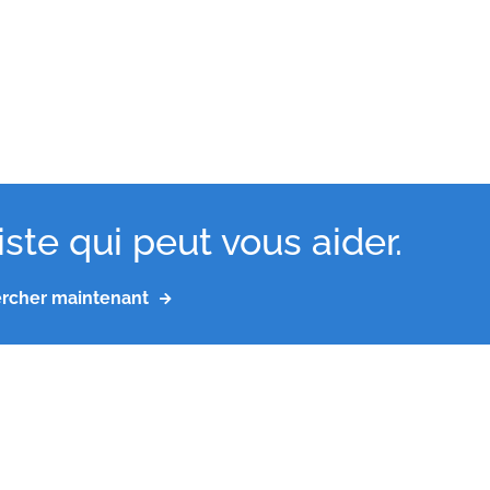
ste qui peut vous aider.
rcher maintenant