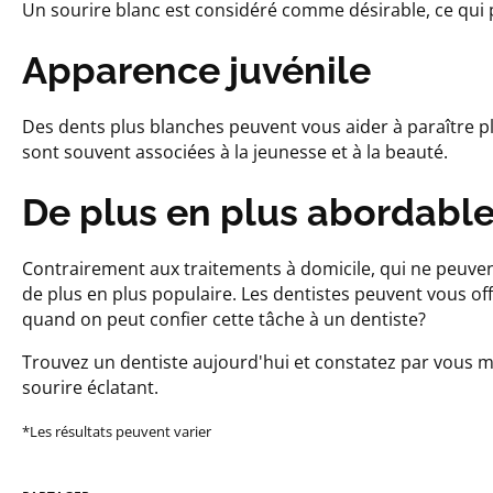
Un sourire blanc est considéré comme désirable, ce qui p
Apparence juvénile
Des dents plus blanches peuvent vous aider à paraître p
sont souvent associées à la jeunesse et à la beauté.
De plus en plus abordabl
Contrairement aux traitements à domicile, qui ne peuvent
de plus en plus populaire. Les dentistes peuvent vous off
quand on peut confier cette tâche à un dentiste?
Trouvez un dentiste aujourd'hui et constatez par vous mê
sourire éclatant.
*Les résultats peuvent varier