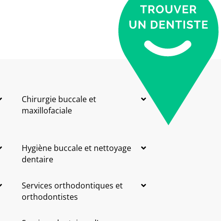
Chirurgie buccale et
maxillofaciale
Hygiène buccale et nettoyage
dentaire
Services orthodontiques et
orthodontistes