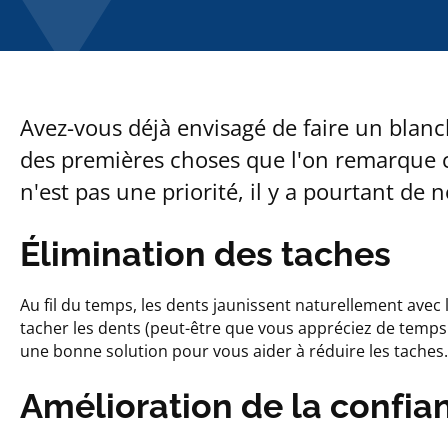
Avez-vous déjà envisagé de faire un blanc
des premières choses que l'on remarque c
n'est pas une priorité, il y a pourtant d
Élimination des taches
Au fil du temps, les dents jaunissent naturellement avec
tacher les dents (peut-être que vous appréciez de temps 
une bonne solution pour vous aider à réduire les taches.
Amélioration de la confia