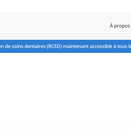
À propos
n de soins dentaires (RCSD) maintenant accessible à tous l