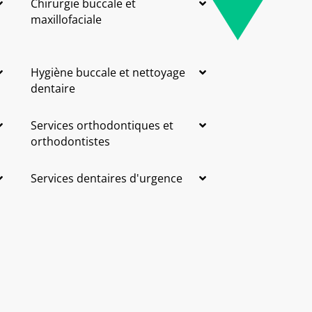
Chirurgie buccale et
maxillofaciale
Hygiène buccale et nettoyage
dentaire
Services orthodontiques et
orthodontistes
Services dentaires d'urgence