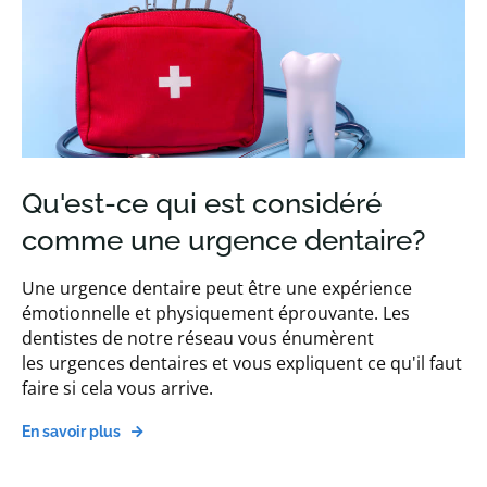
Qu'est-ce qui est considéré
comme une urgence dentaire?
Une urgence dentaire peut être une expérience
émotionnelle et physiquement éprouvante. Les
dentistes de notre réseau vous énumèrent
les urgences dentaires et vous expliquent ce qu'il faut
faire si cela vous arrive.
En savoir plus