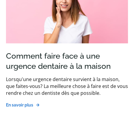
Comment faire face à une
urgence dentaire à la maison
Lorsqu'une urgence dentaire survient à la maison,
que faites-vous? La meilleure chose à faire est de vous
rendre chez un dentiste dès que possible.
En savoir plus