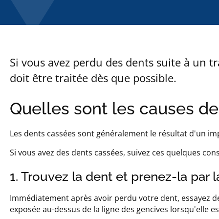
Si vous avez perdu des dents suite à un t
doit être traitée dès que possible.
Quelles sont les causes d
Les dents cassées sont généralement le résultat d'un im
Si vous avez des dents cassées, suivez ces quelques conse
1. Trouvez la dent et prenez-la par 
Immédiatement après avoir perdu votre dent, essayez de 
exposée au-dessus de la ligne des gencives lorsqu'elle e