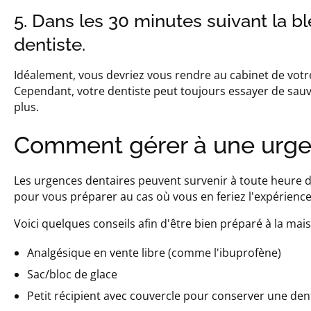
5. Dans les 30 minutes suivant la b
dentiste.
Idéalement, vous devriez vous rendre au cabinet de votre
Cependant, votre dentiste peut toujours essayer de sauv
plus.
Comment gérer à une urgen
Les urgences dentaires peuvent survenir à toute heure du
pour vous préparer au cas où vous en feriez l'expérience
Voici quelques conseils afin d'être bien préparé à la mai
Analgésique en vente libre (comme l'ibuprofène)
Sac/bloc de glace
Petit récipient avec couvercle pour conserver une de