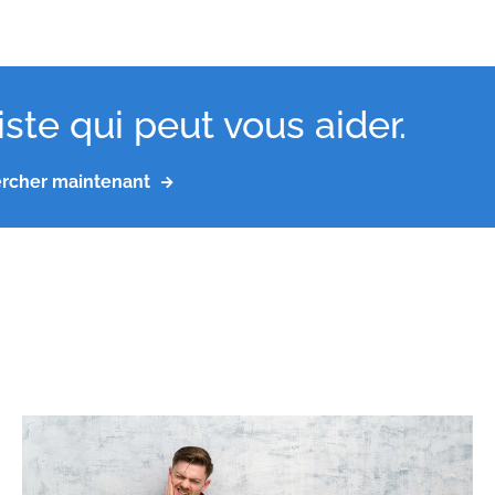
ste qui peut vous aider.
rcher maintenant