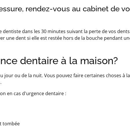
lessure, rendez-vous au cabinet de vo
 dentiste dans les 30 minutes suivant la perte de vos dents
er une dent si elle est restée hors de la bouche pendant u
ce dentaire à la maison?
 jour ou de la nuit. Vous pouvez faire certaines choses à l
.
son en cas d'urgence dentaire :
nt tombée