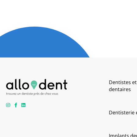
Dentistes et
dentaires
Dentisterie
Implants de