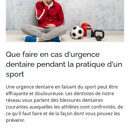
Que faire en cas d'urgence
dentaire pendant la pratique d'un
sport
Une urgence dentaire en faisant du sport peut être
effrayante et douloureuse. Les dentistes de notre
réseau vous parlent des blessures dentaires
courantes auxquelles les athlètes sont confrontés, de
ce qu'il faut faire et de la façon dont vous pouvez les
prévenir.