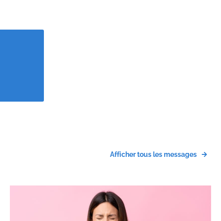
Afficher tous les messages