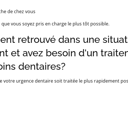
che de chez vous
 que vous soyez pris en charge le plus tôt possible.
nt retrouvé dans une situat
t et avez besoin d'un trait
oins dentaires?
otre urgence dentaire soit traitée le plus rapidement pos