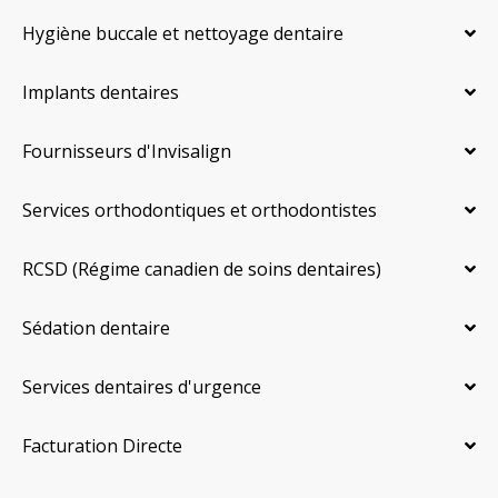
Hygiène buccale et nettoyage dentaire
Implants dentaires
Fournisseurs d'Invisalign
Services orthodontiques et orthodontistes
RCSD (Régime canadien de soins dentaires)
Sédation dentaire
Services dentaires d'urgence
Facturation Directe