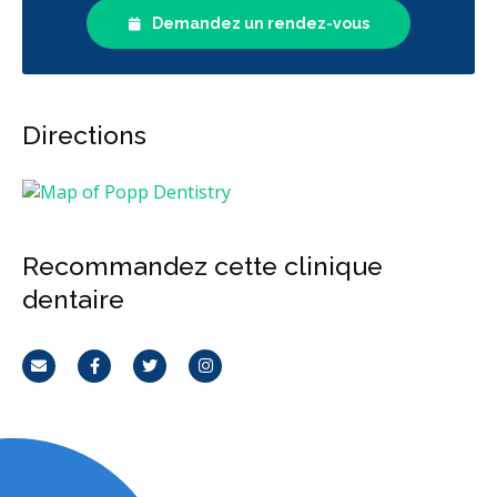
Demandez un rendez-vous
Directions
Recommandez cette clinique
dentaire
Courriel
Facebook
Twitter
Instagram