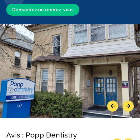
Demandez un rendez-vous
Previous
Next
Avis : Popp Dentistry