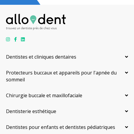
Dentistes et cliniques dentaires
Protecteurs buccaux et appareils pour l'apnée du
sommeil
Chirurgie buccale et maxillofaciale
Dentisterie esthétique
Dentistes pour enfants et dentistes pédiatriques